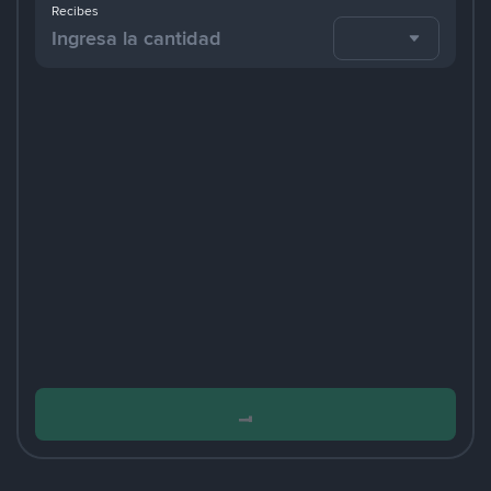
Recibes