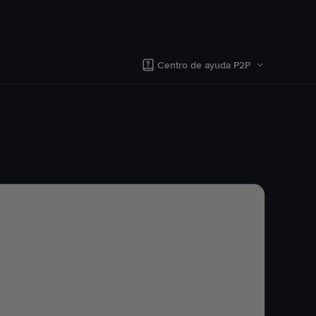
Centro de ayuda P2P