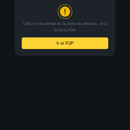
USD no se admite en la Zona de efectivo, ve a
la Zona P2P.
Ir al P2P