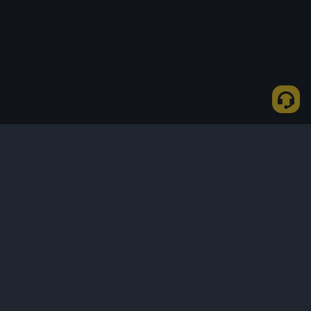
Sobre Nosotros
Productos
Empresa