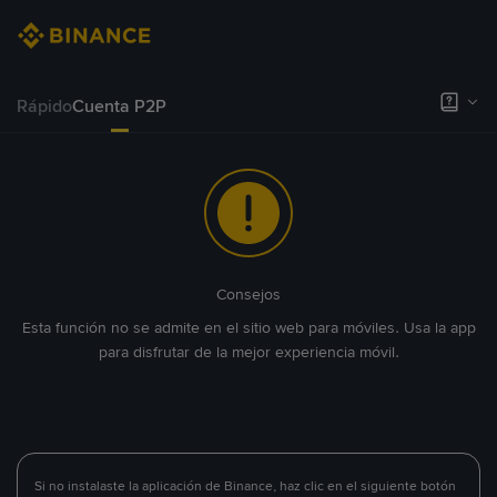
Rápido
Cuenta P2P
Consejos
Esta función no se admite en el sitio web para móviles. Usa la app
para disfrutar de la mejor experiencia móvil.
Si no instalaste la aplicación de Binance, haz clic en el siguiente botón