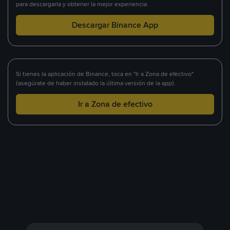
para descargarla y obtener la mejor experiencia.
Descargar Binance App
Si tienes la aplicación de Binance, toca en "Ir a Zona de efectivo"
(asegúrate de haber instalado la última versión de la app).
Ir a Zona de efectivo