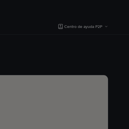
Centro de ayuda P2P