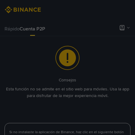
Rápido
Cuenta P2P
Consejos
Esta función no se admite en el sitio web para móviles. Usa la app
para disfrutar de la mejor experiencia móvil.
Si no instalaste la aplicación de Binance, haz clic en el siguiente botón