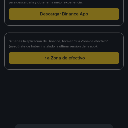
para descargarla y obtener la mejor experiencia.
Descargar Binance App
Si tienes la aplicación de Binance, toca en "Ir a Zona de efectivo"
(asegúrate de haber instalado la última versión de la app).
Ir a Zona de efectivo