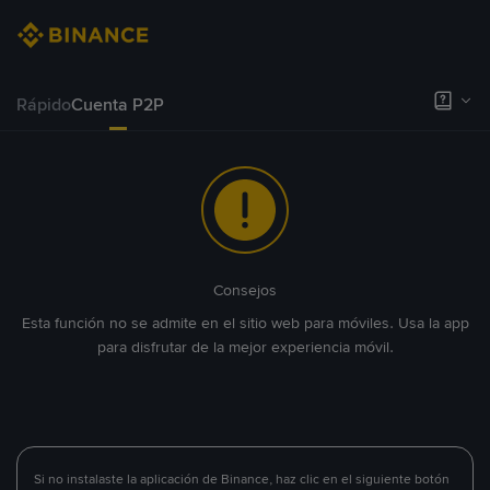
Rápido
Cuenta P2P
Consejos
Esta función no se admite en el sitio web para móviles. Usa la app
para disfrutar de la mejor experiencia móvil.
Si no instalaste la aplicación de Binance, haz clic en el siguiente botón