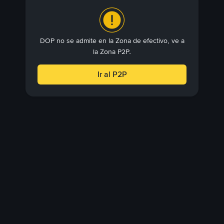
DOP no se admite en la Zona de efectivo, ve a
la Zona P2P.
Ir al P2P