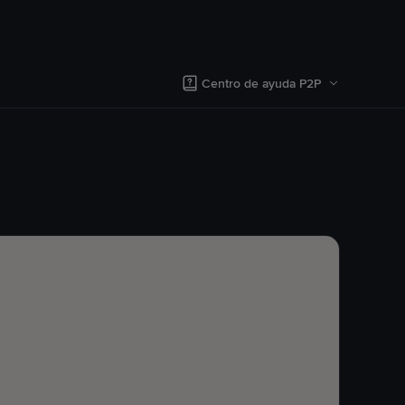
Centro de ayuda P2P