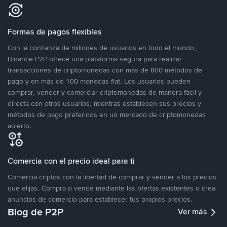
Formas de pagos flexibles
Con la confianza de millones de usuarios en todo el mundo,
Binance P2P ofrece una plataforma segura para realizar
transacciones de criptomonedas con más de 800 métodos de
pago y en más de 100 monedas fiat. Los usuarios pueden
comprar, vender y comerciar criptomonedas de manera fácil y
directa con otros usuarios, mientras establecen sus precios y
métodos de pago preferidos en un mercado de criptomonedas
abierto.
Comercia con el precio ideal para ti
Comercia criptos con la libertad de comprar y vender a los precios
que elijas. Compra o vende mediante las ofertas existentes o crea
anuncios de comercio para establecer tus propios precios.
Blog de P2P
Ver más