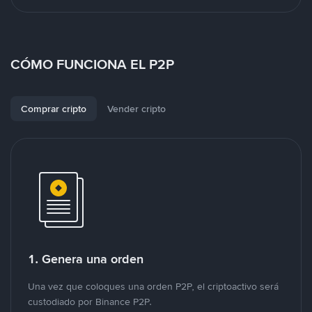
CÓMO FUNCIONA EL P2P
Comprar cripto
Vender cripto
1. Genera una orden
Una vez que coloques una orden P2P, el criptoactivo será
custodiado por Binance P2P.