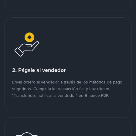
2. Págale al vendedor
Envía dinero al vendedor a través de los métodos de pago
sugeridos. Completa la transacción fiat y haz clic en
"Transferido, notificar al vendedor" en Binance P2P.