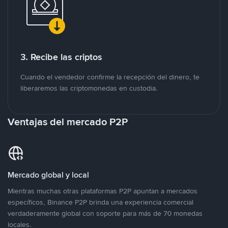
3. Recibe las criptos
Cuando el vendedor confirme la recepción del dinero, te
liberaremos las criptomonedas en custodia.
Ventajas del mercado P2P
Mercado global y local
Mientras muchas otras plataformas P2P apuntan a mercados
específicos, Binance P2P brinda una experiencia comercial
verdaderamente global con soporte para más de 70 monedas
locales.