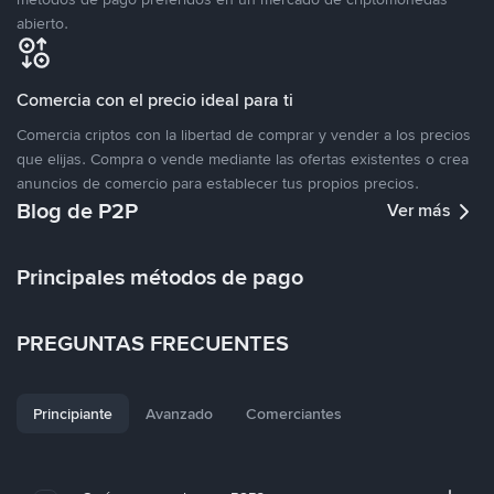
abierto.
Comercia con el precio ideal para ti
Comercia criptos con la libertad de comprar y vender a los precios
que elijas. Compra o vende mediante las ofertas existentes o crea
anuncios de comercio para establecer tus propios precios.
Blog de P2P
Ver más
Principales métodos de pago
PREGUNTAS FRECUENTES
Principiante
Avanzado
Comerciantes