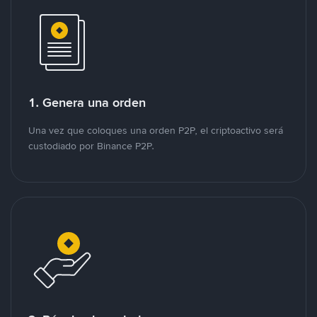
1. Genera una orden
Una vez que coloques una orden P2P, el criptoactivo será
custodiado por Binance P2P.