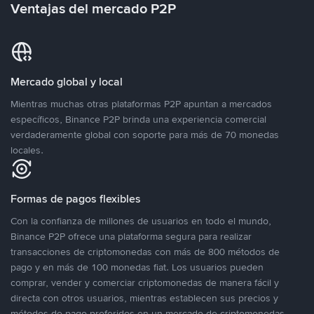
Ventajas del mercado P2P
Mercado global y local
Mientras muchas otras plataformas P2P apuntan a mercados
específicos, Binance P2P brinda una experiencia comercial
verdaderamente global con soporte para más de 70 monedas
locales.
Formas de pagos flexibles
Con la confianza de millones de usuarios en todo el mundo,
Binance P2P ofrece una plataforma segura para realizar
transacciones de criptomonedas con más de 800 métodos de
pago y en más de 100 monedas fiat. Los usuarios pueden
comprar, vender y comerciar criptomonedas de manera fácil y
directa con otros usuarios, mientras establecen sus precios y
métodos de pago preferidos en un mercado de criptomonedas