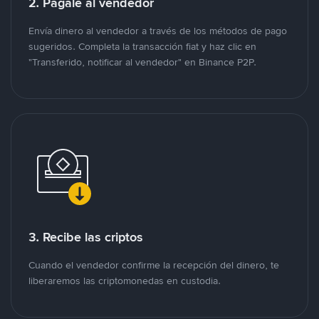
2. Págale al vendedor
Envía dinero al vendedor a través de los métodos de pago
sugeridos. Completa la transacción fiat y haz clic en
"Transferido, notificar al vendedor" en Binance P2P.
3. Recibe las criptos
Cuando el vendedor confirme la recepción del dinero, te
liberaremos las criptomonedas en custodia.