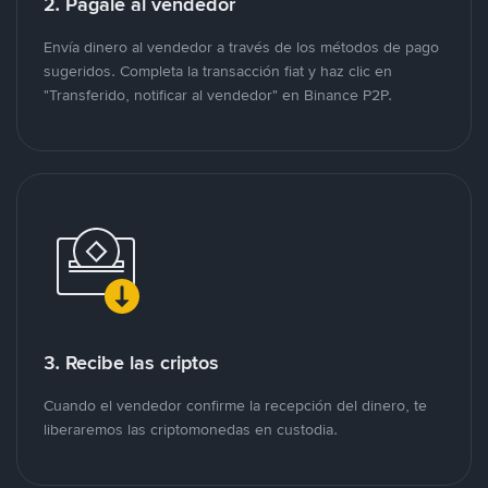
2. Págale al vendedor
Envía dinero al vendedor a través de los métodos de pago
sugeridos. Completa la transacción fiat y haz clic en
"Transferido, notificar al vendedor" en Binance P2P.
3. Recibe las criptos
Cuando el vendedor confirme la recepción del dinero, te
liberaremos las criptomonedas en custodia.