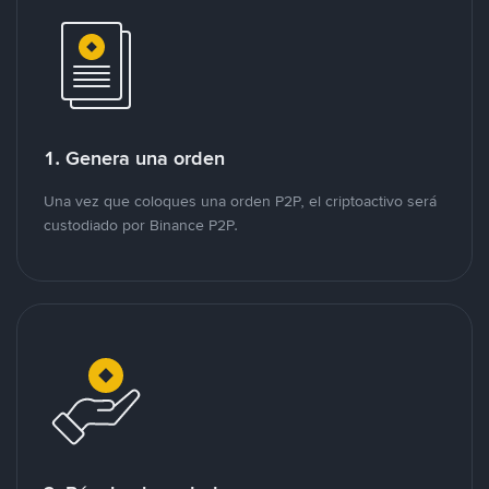
1. Genera una orden
Una vez que coloques una orden P2P, el criptoactivo será
custodiado por Binance P2P.