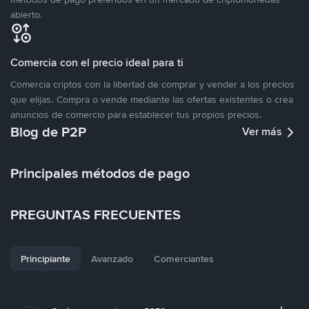
abierto.
Comercia con el precio ideal para ti
Comercia criptos con la libertad de comprar y vender a los precios
que elijas. Compra o vende mediante las ofertas existentes o crea
anuncios de comercio para establecer tus propios precios.
Blog de P2P
Ver más
Principales métodos de pago
PREGUNTAS FRECUENTES
Principiante
Avanzado
Comerciantes