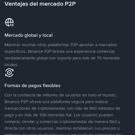
Ventajas del mercado P2P
Mercado global y local
Mientras muchas otras plataformas P2P apuntan a mercados
específicos, Binance P2P brinda una experiencia comercial
verdaderamente global con soporte para más de 70 monedas
locales.
Formas de pagos flexibles
Con la confianza de millones de usuarios en todo el mundo,
Binance P2P ofrece una plataforma segura para realizar
transacciones de criptomonedas con más de 800 métodos de
pago y en más de 100 monedas fiat. Los usuarios pueden
comprar, vender y comerciar criptomonedas de manera fácil y
directa con otros usuarios, mientras establecen sus precios y
métodos de pago preferidos en un mercado de criptomonedas