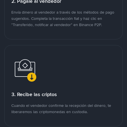
2. Págale al vendedor
Envía dinero al vendedor a través de los métodos de pago
sugeridos. Completa la transacción fiat y haz clic en
"Transferido, notificar al vendedor" en Binance P2P.
3. Recibe las criptos
Cuando el vendedor confirme la recepción del dinero, te
liberaremos las criptomonedas en custodia.