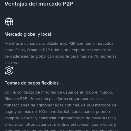
Ventajas del mercado P2P
Mercado global y local
Mientras muchas otras plataformas P2P apuntan a mercados
específicos, Binance P2P brinda una experiencia comercial
verdaderamente global con soporte para más de 70 monedas
locales.
Formas de pagos flexibles
Con la confianza de millones de usuarios en todo el mundo,
Binance P2P ofrece una plataforma segura para realizar
transacciones de criptomonedas con más de 800 métodos de
pago y en más de 100 monedas fiat. Los usuarios pueden
comprar, vender y comerciar criptomonedas de manera fácil y
directa con otros usuarios, mientras establecen sus precios y
métodos de pago preferidos en un mercado de criptomonedas