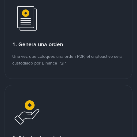
1. Genera una orden
Una vez que coloques una orden P2P, el criptoactivo será
custodiado por Binance P2P.