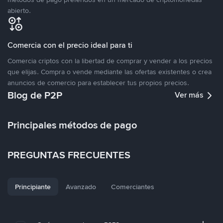
abierto.
Comercia con el precio ideal para ti
Comercia criptos con la libertad de comprar y vender a los precios
que elijas. Compra o vende mediante las ofertas existentes o crea
anuncios de comercio para establecer tus propios precios.
Blog de P2P
Ver más
Principales métodos de pago
PREGUNTAS FRECUENTES
Principiante
Avanzado
Comerciantes