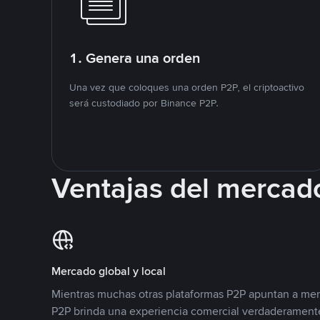
1. Genera una orden
Una vez que coloques una orden P2P, el criptoactivo
será custodiado por Binance P2P.
Ventajas del mercad
Mercado global y local
Mientras muchas otras plataformas P2P apuntan a mer
P2P brinda una experiencia comercial verdaderamente