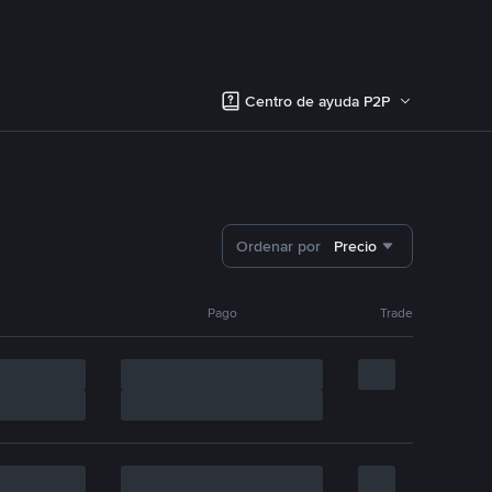
Centro de ayuda P2P
Ordenar por
Precio
Pago
Trade