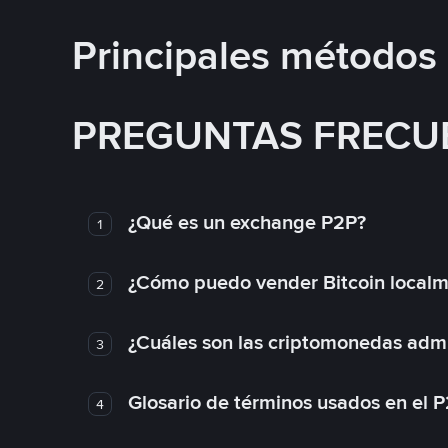
Principales métodos
PREGUNTAS FRECU
¿Qué es un exchange P2P?
1
¿Cómo puedo vender Bitcoin local
2
¿Cuáles son las criptomonedas admi
3
Glosario de términos usados en el 
4