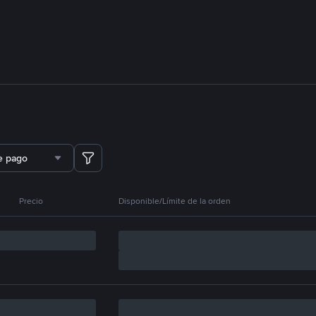
e pago
Precio
Disponible/Límite de la orden