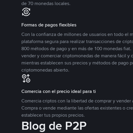
de 70 monedas locales.
Formas de pagos flexibles
Con la confianza de millones de usuarios en todo el
plataforma segura para realizar transacciones de cr
800 métodos de pago y en más de 100 monedas fiat. 
vender y comerciar criptomonedas de manera fácil y di
mientras establecen sus precios y métodos de pago p
criptomonedas abierto.
Comercia con el precio ideal para ti
Comercia criptos con la libertad de comprar y vender a
Compra o vende mediante las ofertas existentes o cr
establecer tus propios precios.
Blog de P2P