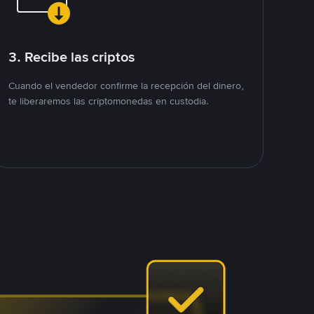
3. Recibe las criptos
Cuando el vendedor confirme la recepción del dinero,
te liberaremos las criptomonedas en custodia.