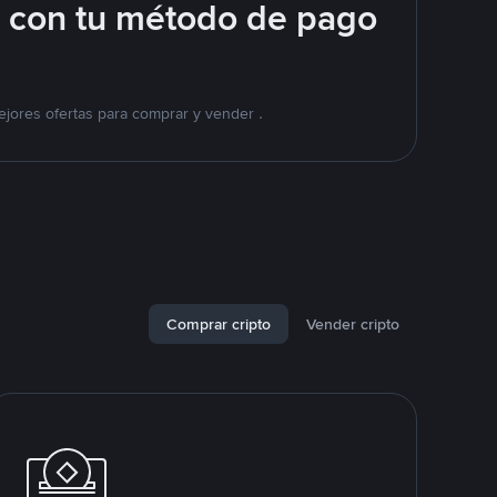
e con tu método de pago
jores ofertas para comprar y vender .
Comprar cripto
Vender cripto