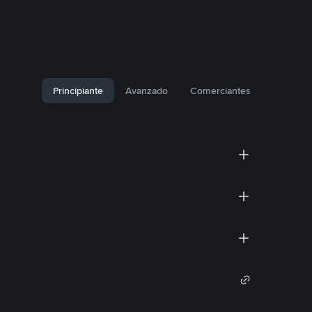
Principiante
Avanzado
Comerciantes