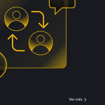
Ver más