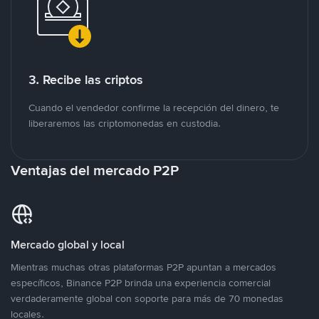
3. Recibe las criptos
Cuando el vendedor confirme la recepción del dinero, te
liberaremos las criptomonedas en custodia.
Ventajas del mercado P2P
Mercado global y local
Mientras muchas otras plataformas P2P apuntan a mercados
específicos, Binance P2P brinda una experiencia comercial
verdaderamente global con soporte para más de 70 monedas
locales.