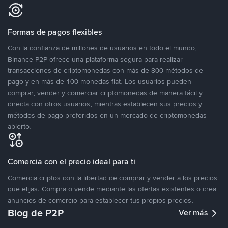
Formas de pagos flexibles
Con la confianza de millones de usuarios en todo el mundo,
Binance P2P ofrece una plataforma segura para realizar
transacciones de criptomonedas con más de 800 métodos de
pago y en más de 100 monedas fiat. Los usuarios pueden
comprar, vender y comerciar criptomonedas de manera fácil y
directa con otros usuarios, mientras establecen sus precios y
métodos de pago preferidos en un mercado de criptomonedas
abierto.
Comercia con el precio ideal para ti
Comercia criptos con la libertad de comprar y vender a los precios
que elijas. Compra o vende mediante las ofertas existentes o crea
anuncios de comercio para establecer tus propios precios.
Blog de P2P
Ver más