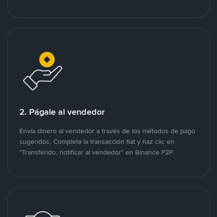
2. Págale al vendedor
Envía dinero al vendedor a través de los métodos de pago
sugeridos. Completa la transacción fiat y haz clic en
"Transferido, notificar al vendedor" en Binance P2P.