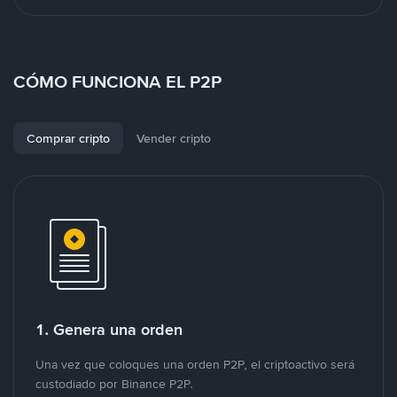
CÓMO FUNCIONA EL P2P
Comprar cripto
Vender cripto
1. Genera una orden
Una vez que coloques una orden P2P, el criptoactivo será
custodiado por Binance P2P.