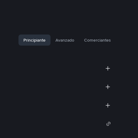
Principiante
Avanzado
Comerciantes