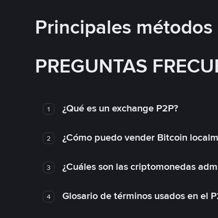
Principales métodos
PREGUNTAS FRECU
¿Qué es un exchange P2P?
1
¿Cómo puedo vender Bitcoin local
2
¿Cuáles son las criptomonedas admi
3
Glosario de términos usados en el 
4