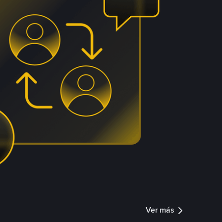
Ver más