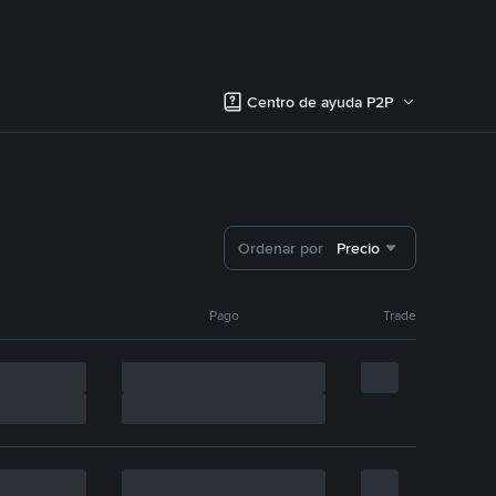
Centro de ayuda P2P
Ordenar por
Precio
Pago
Trade