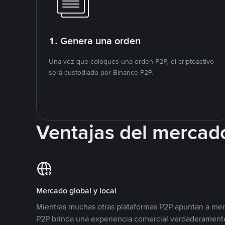
1. Genera una orden
Una vez que coloques una orden P2P, el criptoactivo
será custodiado por Binance P2P.
Ventajas del mercad
Mercado global y local
Mientras muchas otras plataformas P2P apuntan a mer
P2P brinda una experiencia comercial verdaderamente