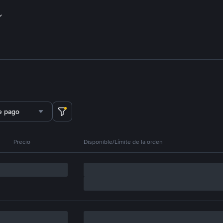
e pago
Precio
Disponible/Límite de la orden