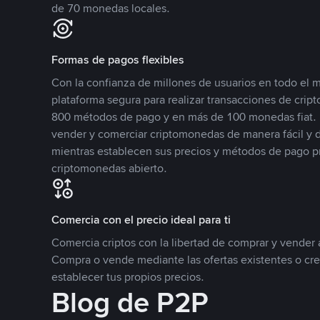
de 70 monedas locales.
Formas de pagos flexibles
Con la confianza de millones de usuarios en todo el
plataforma segura para realizar transacciones de cr
800 métodos de pago y en más de 100 monedas fiat. 
vender y comerciar criptomonedas de manera fácil y di
mientras establecen sus precios y métodos de pago p
criptomonedas abierto.
Comercia con el precio ideal para ti
Comercia criptos con la libertad de comprar y vender a
Compra o vende mediante las ofertas existentes o cr
establecer tus propios precios.
Blog de P2P