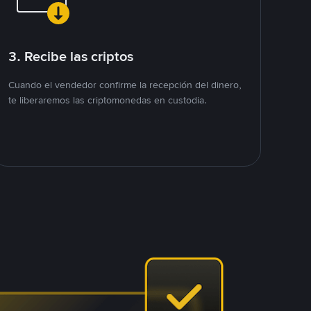
3. Recibe las criptos
Cuando el vendedor confirme la recepción del dinero,
te liberaremos las criptomonedas en custodia.