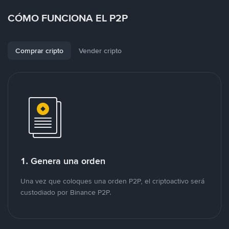
CÓMO FUNCIONA EL P2P
Comprar cripto
Vender cripto
1. Genera una orden
Una vez que coloques una orden P2P, el criptoactivo será
custodiado por Binance P2P.