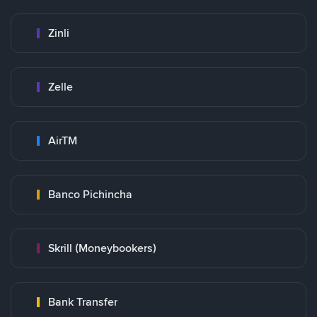
Zinli
Zelle
AirTM
Banco Pichincha
Skrill (Moneybookers)
Bank Transfer