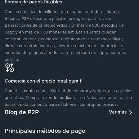
Formas de pagos flexibles
Con la confianza de millones de usuarios en todo el mundo,
Binance P2P ofrece una plataforma segura para realizar
transacciones de criptomonedas con más de 800 métodos de
pago y en más de 100 monedas fiat. Los usuarios pueden
comprar, vender y comerciar criptomonedas de manera fácil y
directa con otros usuarios, mientras establecen sus precios y
métodos de pago preferidos en un mercado de criptomonedas
abierto.
Comercia con el precio ideal para ti
Comercia criptos con la libertad de comprar y vender a los precios
que elijas. Compra o vende mediante las ofertas existentes o crea
anuncios de comercio para establecer tus propios precios.
Blog de P2P
Ver más
Principales métodos de pago