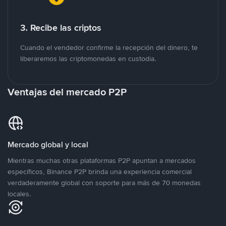
3. Recibe las criptos
Cuando el vendedor confirme la recepción del dinero, te
liberaremos las criptomonedas en custodia.
Ventajas del mercado P2P
Mercado global y local
Mientras muchas otras plataformas P2P apuntan a mercados
específicos, Binance P2P brinda una experiencia comercial
verdaderamente global con soporte para más de 70 monedas
locales.