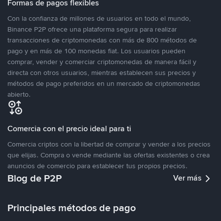
Formas de pagos flexibles
Con la confianza de millones de usuarios en todo el mundo,
Binance P2P ofrece una plataforma segura para realizar
transacciones de criptomonedas con más de 800 métodos de
pago y en más de 100 monedas fiat. Los usuarios pueden
comprar, vender y comerciar criptomonedas de manera fácil y
directa con otros usuarios, mientras establecen sus precios y
métodos de pago preferidos en un mercado de criptomonedas
abierto.
Comercia con el precio ideal para ti
Comercia criptos con la libertad de comprar y vender a los precios
que elijas. Compra o vende mediante las ofertas existentes o crea
anuncios de comercio para establecer tus propios precios.
Blog de P2P
Ver más
Principales métodos de pago