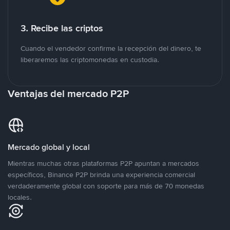
3. Recibe las criptos
Cuando el vendedor confirme la recepción del dinero, te
liberaremos las criptomonedas en custodia.
Ventajas del mercado P2P
Mercado global y local
Mientras muchas otras plataformas P2P apuntan a mercados
específicos, Binance P2P brinda una experiencia comercial
verdaderamente global con soporte para más de 70 monedas
locales.