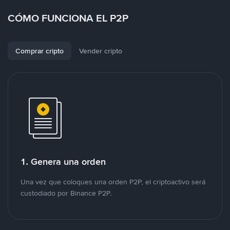
CÓMO FUNCIONA EL P2P
Comprar cripto
Vender cripto
1. Genera una orden
Una vez que coloques una orden P2P, el criptoactivo será
custodiado por Binance P2P.