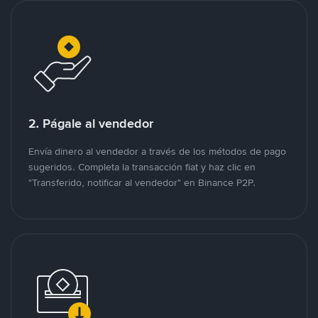
2. Págale al vendedor
Envía dinero al vendedor a través de los métodos de pago
sugeridos. Completa la transacción fiat y haz clic en
"Transferido, notificar al vendedor" en Binance P2P.