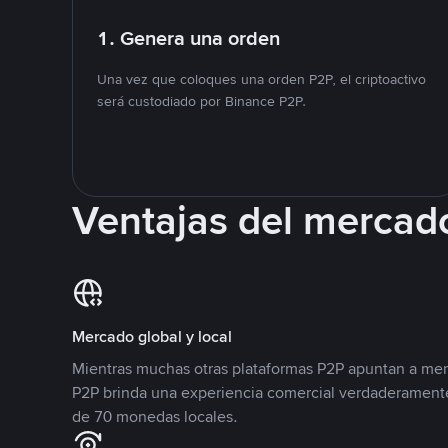
1. Genera una orden
Una vez que coloques una orden P2P, el criptoactivo
será custodiado por Binance P2P.
Ventajas del mercad
Mercado global y local
Mientras muchas otras plataformas P2P apuntan a mer
P2P brinda una experiencia comercial verdaderamente
de 70 monedas locales.