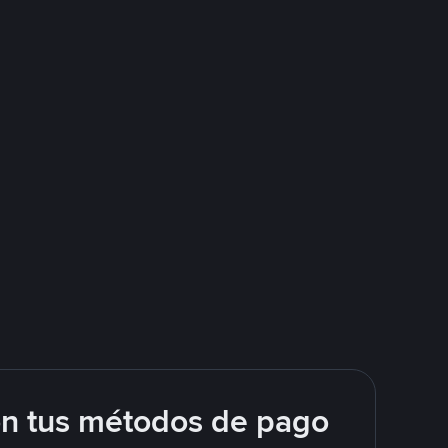
on tus métodos de pago