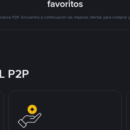
favoritos
nance P2P. Encuentra a continuación las mejores ofertas para comprar 
L P2P