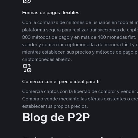
Formas de pagos flexibles
Con la confianza de millones de usuarios en todo el
plataforma segura para realizar transacciones de cr
800 métodos de pago y en más de 100 monedas fiat. 
vender y comerciar criptomonedas de manera fácil y di
mientras establecen sus precios y métodos de pago p
criptomonedas abierto.
Comercia con el precio ideal para ti
Comercia criptos con la libertad de comprar y vender a
Compra o vende mediante las ofertas existentes o cr
establecer tus propios precios.
Blog de P2P