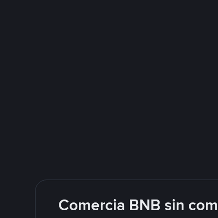
Comercia BNB sin comp