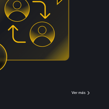
Ver más