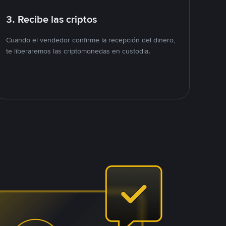
3. Recibe las criptos
Cuando el vendedor confirme la recepción del dinero,
te liberaremos las criptomonedas en custodia.