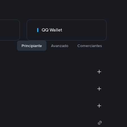
QQ Wallet
Principiante
Avanzado
Comerciantes