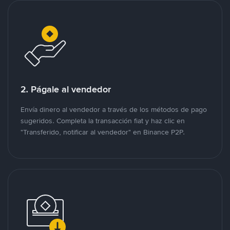
2. Págale al vendedor
Envía dinero al vendedor a través de los métodos de pago
sugeridos. Completa la transacción fiat y haz clic en
"Transferido, notificar al vendedor" en Binance P2P.