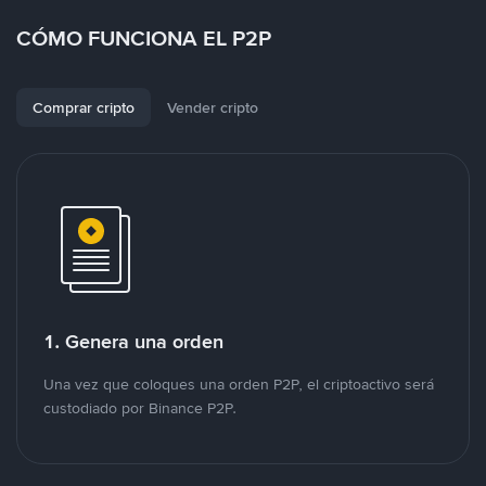
CÓMO FUNCIONA EL P2P
Comprar cripto
Vender cripto
1. Genera una orden
Una vez que coloques una orden P2P, el criptoactivo será
custodiado por Binance P2P.