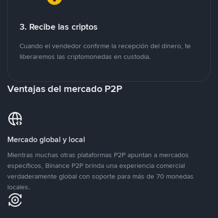
3. Recibe las criptos
Cuando el vendedor confirme la recepción del dinero, te
liberaremos las criptomonedas en custodia.
Ventajas del mercado P2P
Mercado global y local
Mientras muchas otras plataformas P2P apuntan a mercados
específicos, Binance P2P brinda una experiencia comercial
verdaderamente global con soporte para más de 70 monedas
locales.