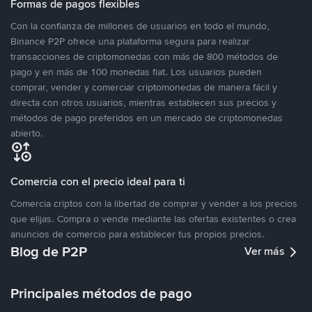
Formas de pagos flexibles
Con la confianza de millones de usuarios en todo el mundo,
Binance P2P ofrece una plataforma segura para realizar
transacciones de criptomonedas con más de 800 métodos de
pago y en más de 100 monedas fiat. Los usuarios pueden
comprar, vender y comerciar criptomonedas de manera fácil y
directa con otros usuarios, mientras establecen sus precios y
métodos de pago preferidos en un mercado de criptomonedas
abierto.
Comercia con el precio ideal para ti
Comercia criptos con la libertad de comprar y vender a los precios
que elijas. Compra o vende mediante las ofertas existentes o crea
anuncios de comercio para establecer tus propios precios.
Blog de P2P
Ver más
Principales métodos de pago