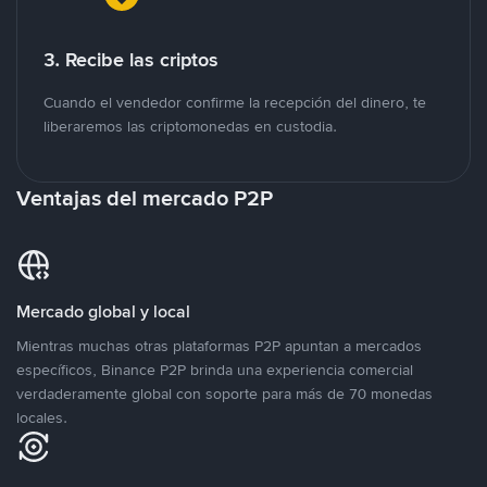
3. Recibe las criptos
Cuando el vendedor confirme la recepción del dinero, te
liberaremos las criptomonedas en custodia.
Ventajas del mercado P2P
Mercado global y local
Mientras muchas otras plataformas P2P apuntan a mercados
específicos, Binance P2P brinda una experiencia comercial
verdaderamente global con soporte para más de 70 monedas
locales.