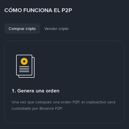
CÓMO FUNCIONA EL P2P
Comprar cripto
Vender cripto
1. Genera una orden
Una vez que coloques una orden P2P, el criptoactivo será
custodiado por Binance P2P.