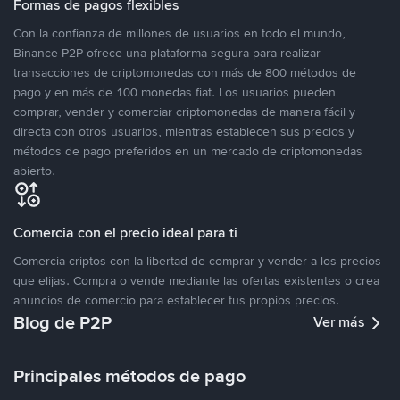
Formas de pagos flexibles
Con la confianza de millones de usuarios en todo el mundo,
Binance P2P ofrece una plataforma segura para realizar
transacciones de criptomonedas con más de 800 métodos de
pago y en más de 100 monedas fiat. Los usuarios pueden
comprar, vender y comerciar criptomonedas de manera fácil y
directa con otros usuarios, mientras establecen sus precios y
métodos de pago preferidos en un mercado de criptomonedas
abierto.
Comercia con el precio ideal para ti
Comercia criptos con la libertad de comprar y vender a los precios
que elijas. Compra o vende mediante las ofertas existentes o crea
anuncios de comercio para establecer tus propios precios.
Blog de P2P
Ver más
Principales métodos de pago