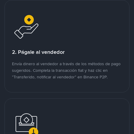
2. Págale al vendedor
Envía dinero al vendedor a través de los métodos de pago
sugeridos. Completa la transacción fiat y haz clic en
"Transferido, notificar al vendedor" en Binance P2P.