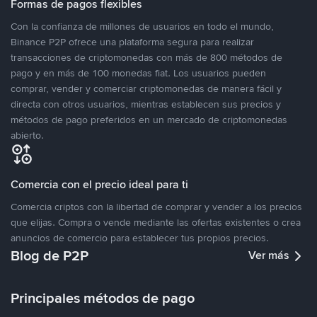
Formas de pagos flexibles
Con la confianza de millones de usuarios en todo el mundo,
Binance P2P ofrece una plataforma segura para realizar
transacciones de criptomonedas con más de 800 métodos de
pago y en más de 100 monedas fiat. Los usuarios pueden
comprar, vender y comerciar criptomonedas de manera fácil y
directa con otros usuarios, mientras establecen sus precios y
métodos de pago preferidos en un mercado de criptomonedas
abierto.
Comercia con el precio ideal para ti
Comercia criptos con la libertad de comprar y vender a los precios
que elijas. Compra o vende mediante las ofertas existentes o crea
anuncios de comercio para establecer tus propios precios.
Blog de P2P
Ver más
Principales métodos de pago