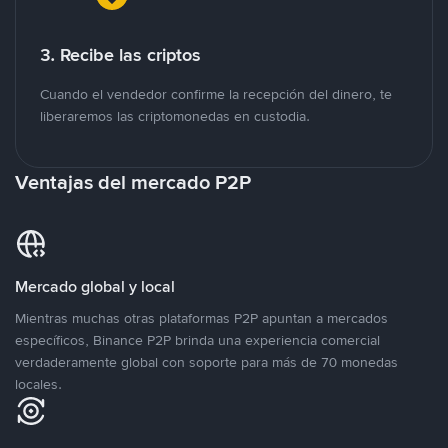
3. Recibe las criptos
Cuando el vendedor confirme la recepción del dinero, te
liberaremos las criptomonedas en custodia.
Ventajas del mercado P2P
Mercado global y local
Mientras muchas otras plataformas P2P apuntan a mercados
específicos, Binance P2P brinda una experiencia comercial
verdaderamente global con soporte para más de 70 monedas
locales.