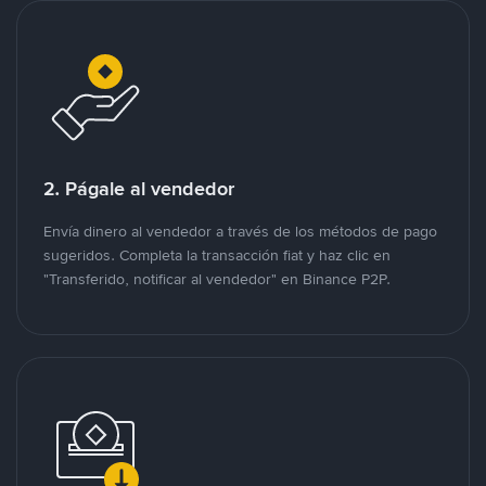
2. Págale al vendedor
Envía dinero al vendedor a través de los métodos de pago
sugeridos. Completa la transacción fiat y haz clic en
"Transferido, notificar al vendedor" en Binance P2P.