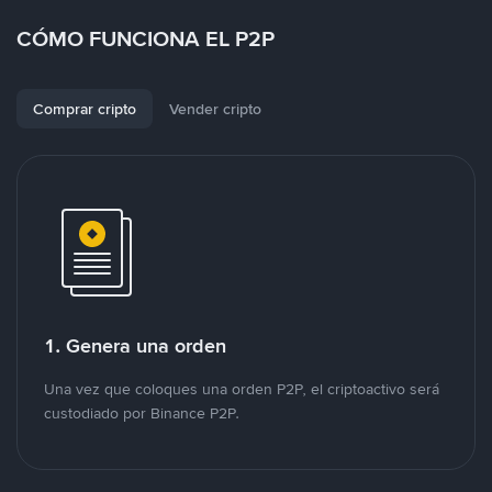
CÓMO FUNCIONA EL P2P
Comprar cripto
Vender cripto
1. Genera una orden
Una vez que coloques una orden P2P, el criptoactivo será
custodiado por Binance P2P.