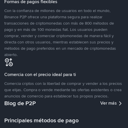
Formas de pagos flexibles
Con la confianza de millones de usuarios en todo el mundo,
Binance P2P ofrece una plataforma segura para realizar
transacciones de criptomonedas con más de 800 métodos de
pago y en más de 100 monedas fiat. Los usuarios pueden
comprar, vender y comerciar criptomonedas de manera fácil y
directa con otros usuarios, mientras establecen sus precios y
métodos de pago preferidos en un mercado de criptomonedas
abierto.
Comercia con el precio ideal para ti
Comercia criptos con la libertad de comprar y vender a los precios
que elijas. Compra o vende mediante las ofertas existentes o crea
anuncios de comercio para establecer tus propios precios.
Blog de P2P
Ver más
Principales métodos de pago