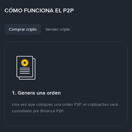
CÓMO FUNCIONA EL P2P
Comprar cripto
Vender cripto
1. Genera una orden
Una vez que coloques una orden P2P, el criptoactivo será
custodiado por Binance P2P.