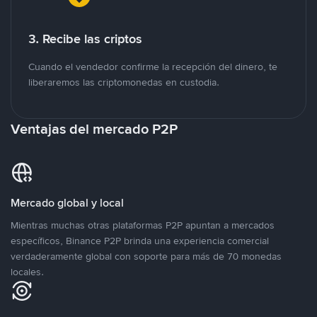
3. Recibe las criptos
Cuando el vendedor confirme la recepción del dinero, te
liberaremos las criptomonedas en custodia.
Ventajas del mercado P2P
Mercado global y local
Mientras muchas otras plataformas P2P apuntan a mercados
específicos, Binance P2P brinda una experiencia comercial
verdaderamente global con soporte para más de 70 monedas
locales.