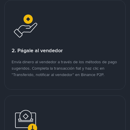
2. Págale al vendedor
Envía dinero al vendedor a través de los métodos de pago
sugeridos. Completa la transacción fiat y haz clic en
"Transferido, notificar al vendedor" en Binance P2P.