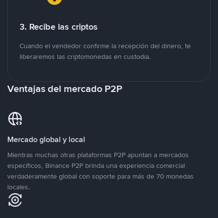
3. Recibe las criptos
Cuando el vendedor confirme la recepción del dinero, te
liberaremos las criptomonedas en custodia.
Ventajas del mercado P2P
Mercado global y local
Mientras muchas otras plataformas P2P apuntan a mercados
específicos, Binance P2P brinda una experiencia comercial
verdaderamente global con soporte para más de 70 monedas
locales.