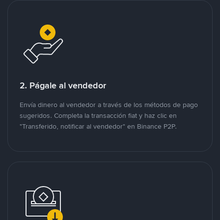
2. Págale al vendedor
Envía dinero al vendedor a través de los métodos de pago
sugeridos. Completa la transacción fiat y haz clic en
"Transferido, notificar al vendedor" en Binance P2P.