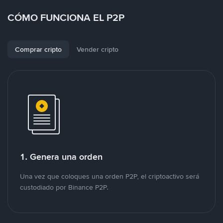
CÓMO FUNCIONA EL P2P
Comprar cripto
Vender cripto
1. Genera una orden
Una vez que coloques una orden P2P, el criptoactivo será
custodiado por Binance P2P.