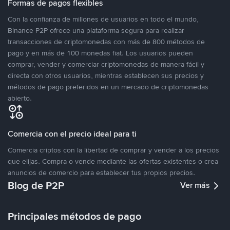
Formas de pagos flexibles
Con la confianza de millones de usuarios en todo el mundo,
Binance P2P ofrece una plataforma segura para realizar
transacciones de criptomonedas con más de 800 métodos de
pago y en más de 100 monedas fiat. Los usuarios pueden
comprar, vender y comerciar criptomonedas de manera fácil y
directa con otros usuarios, mientras establecen sus precios y
métodos de pago preferidos en un mercado de criptomonedas
abierto.
Comercia con el precio ideal para ti
Comercia criptos con la libertad de comprar y vender a los precios
que elijas. Compra o vende mediante las ofertas existentes o crea
anuncios de comercio para establecer tus propios precios.
Blog de P2P
Ver más
Principales métodos de pago