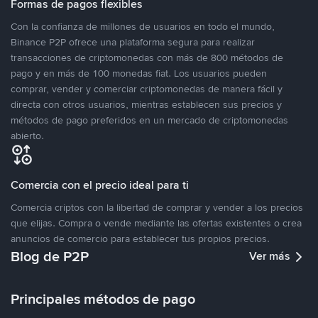
Formas de pagos flexibles
Con la confianza de millones de usuarios en todo el mundo,
Binance P2P ofrece una plataforma segura para realizar
transacciones de criptomonedas con más de 800 métodos de
pago y en más de 100 monedas fiat. Los usuarios pueden
comprar, vender y comerciar criptomonedas de manera fácil y
directa con otros usuarios, mientras establecen sus precios y
métodos de pago preferidos en un mercado de criptomonedas
abierto.
Comercia con el precio ideal para ti
Comercia criptos con la libertad de comprar y vender a los precios
que elijas. Compra o vende mediante las ofertas existentes o crea
anuncios de comercio para establecer tus propios precios.
Blog de P2P
Ver más
Principales métodos de pago