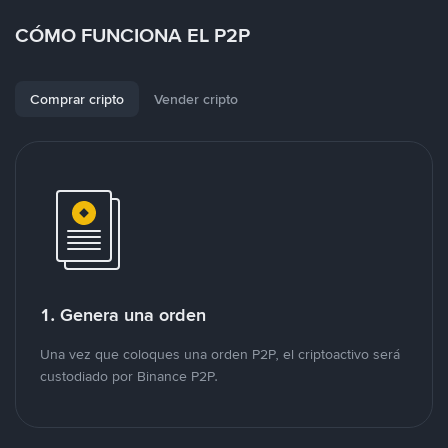
CÓMO FUNCIONA EL P2P
Comprar cripto
Vender cripto
1. Genera una orden
Una vez que coloques una orden P2P, el criptoactivo será
custodiado por Binance P2P.