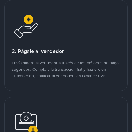
2. Págale al vendedor
Envía dinero al vendedor a través de los métodos de pago
sugeridos. Completa la transacción fiat y haz clic en
"Transferido, notificar al vendedor" en Binance P2P.