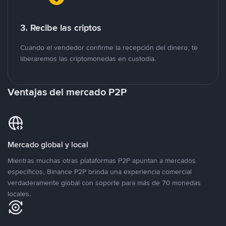
3. Recibe las criptos
Cuando el vendedor confirme la recepción del dinero, te
liberaremos las criptomonedas en custodia.
Ventajas del mercado P2P
Mercado global y local
Mientras muchas otras plataformas P2P apuntan a mercados
específicos, Binance P2P brinda una experiencia comercial
verdaderamente global con soporte para más de 70 monedas
locales.