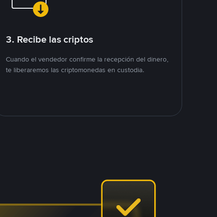
3. Recibe las criptos
Cuando el vendedor confirme la recepción del dinero,
te liberaremos las criptomonedas en custodia.