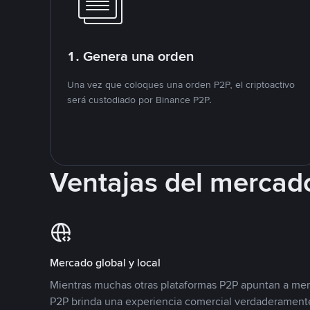
1. Genera una orden
Una vez que coloques una orden P2P, el criptoactivo
será custodiado por Binance P2P.
Ventajas del mercad
Mercado global y local
Mientras muchas otras plataformas P2P apuntan a mer
P2P brinda una experiencia comercial verdaderamente