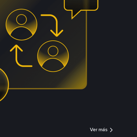
Ver más