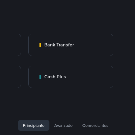
Bank Transfer
Cash Plus
Principiante
Avanzado
Comerciantes