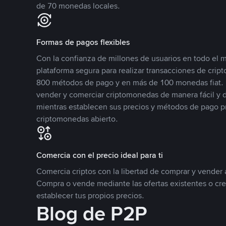
de 70 monedas locales.
Formas de pagos flexibles
Con la confianza de millones de usuarios en todo el
plataforma segura para realizar transacciones de cr
800 métodos de pago y en más de 100 monedas fiat. 
vender y comerciar criptomonedas de manera fácil y di
mientras establecen sus precios y métodos de pago p
criptomonedas abierto.
Comercia con el precio ideal para ti
Comercia criptos con la libertad de comprar y vender a
Compra o vende mediante las ofertas existentes o cr
establecer tus propios precios.
Blog de P2P