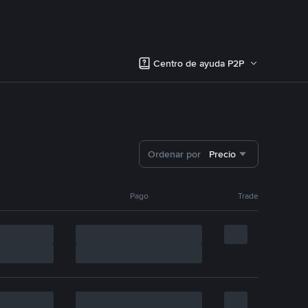
Centro de ayuda P2P
Ordenar por
Precio
Pago
Trade