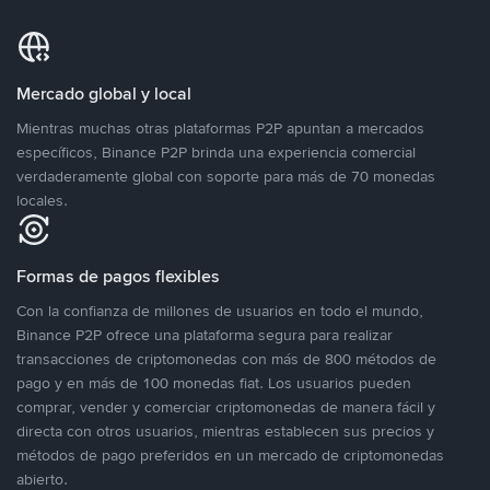
Mercado global y local
Mientras muchas otras plataformas P2P apuntan a mercados
específicos, Binance P2P brinda una experiencia comercial
verdaderamente global con soporte para más de 70 monedas
locales.
Formas de pagos flexibles
Con la confianza de millones de usuarios en todo el mundo,
Binance P2P ofrece una plataforma segura para realizar
transacciones de criptomonedas con más de 800 métodos de
pago y en más de 100 monedas fiat. Los usuarios pueden
comprar, vender y comerciar criptomonedas de manera fácil y
directa con otros usuarios, mientras establecen sus precios y
métodos de pago preferidos en un mercado de criptomonedas
abierto.