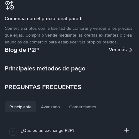
Comercia con el precio ideal para ti
Comercia criptos con la libertad de comprar y vender a los precios
que elijas. Compra o vende mediante las ofertas existentes o crea
anuncios de comercio para establecer tus propios precios.
Blog de P2P
Ver más
Principales métodos de pago
PREGUNTAS FRECUENTES
Principiante
Avanzado
Comerciantes
¿Qué es un exchange P2P?
1