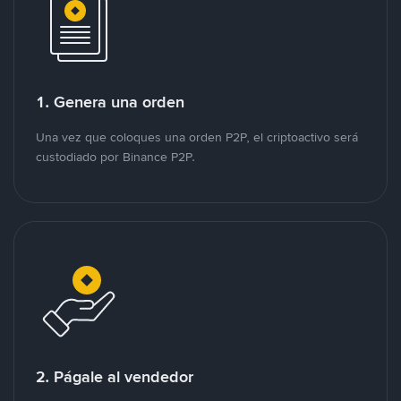
1. Genera una orden
Una vez que coloques una orden P2P, el criptoactivo será
custodiado por Binance P2P.
2. Págale al vendedor