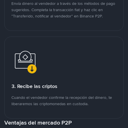
Envía dinero al vendedor a través de los métodos de pago
sugeridos. Completa la transacción fiat y haz clic en
"Transferido, notificar al vendedor" en Binance P2P.
3. Recibe las criptos
Cuando el vendedor confirme la recepción del dinero, te
liberaremos las criptomonedas en custodia.
Ventajas del mercado P2P