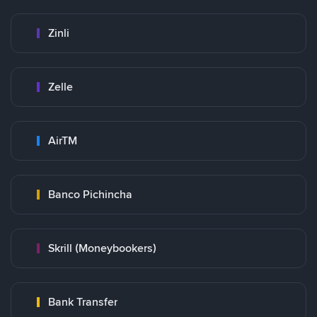
Zinli
Zelle
AirTM
Banco Pichincha
Skrill (Moneybookers)
Bank Transfer