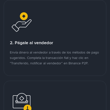
2. Págale al vendedor
Envía dinero al vendedor a través de los métodos de pago
sugeridos. Completa la transacción fiat y haz clic en
"Transferido, notificar al vendedor" en Binance P2P.