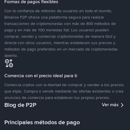
Formas de pagos flexibles
Con la confianza de millones de usuarios en todo el mundo,
Binance P2P ofrece una plataforma segura para realizar
transacciones de criptomonedas con más de 800 métodos de
pago y en más de 100 monedas fiat. Los usuarios pueden
comprar, vender y comerciar criptomonedas de manera fácil y
directa con otros usuarios, mientras establecen sus precios y
métodos de pago preferidos en un mercado de criptomonedas
abierto.
Comercia con el precio ideal para ti
Comercia criptos con la libertad de comprar y vender a los precios
que elijas. Compra o vende mediante las ofertas existentes o crea
anuncios de comercio para establecer tus propios precios.
Blog de P2P
Ver más
Principales métodos de pago