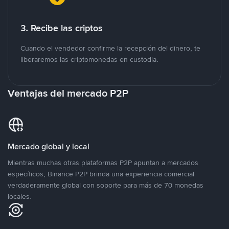
3. Recibe las criptos
Cuando el vendedor confirme la recepción del dinero, te
liberaremos las criptomonedas en custodia.
Ventajas del mercado P2P
Mercado global y local
Mientras muchas otras plataformas P2P apuntan a mercados
específicos, Binance P2P brinda una experiencia comercial
verdaderamente global con soporte para más de 70 monedas
locales.