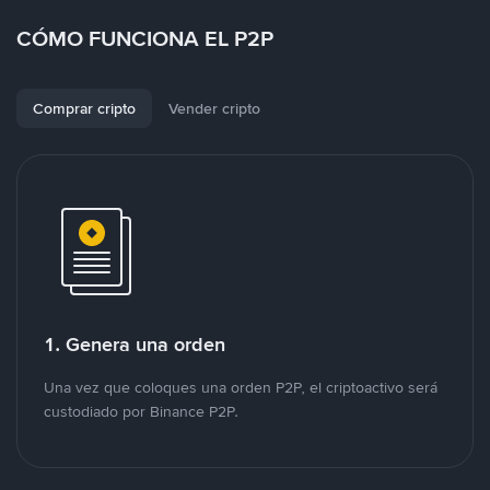
CÓMO FUNCIONA EL P2P
Comprar cripto
Vender cripto
1. Genera una orden
Una vez que coloques una orden P2P, el criptoactivo será
custodiado por Binance P2P.