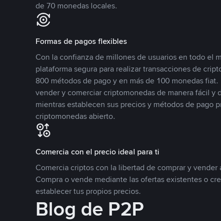
de 70 monedas locales.
Formas de pagos flexibles
Con la confianza de millones de usuarios en todo el
plataforma segura para realizar transacciones de cr
800 métodos de pago y en más de 100 monedas fiat. 
vender y comerciar criptomonedas de manera fácil y di
mientras establecen sus precios y métodos de pago p
criptomonedas abierto.
Comercia con el precio ideal para ti
Comercia criptos con la libertad de comprar y vender a
Compra o vende mediante las ofertas existentes o cr
establecer tus propios precios.
Blog de P2P