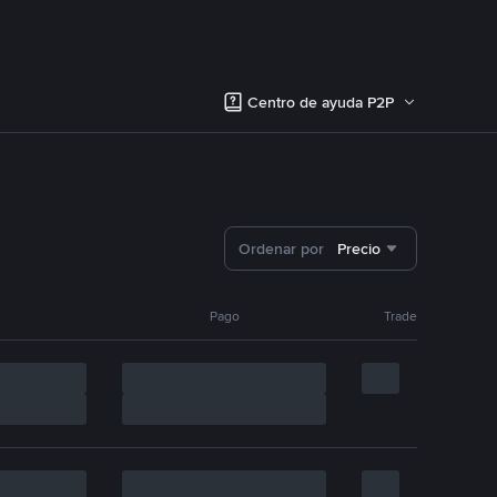
Centro de ayuda P2P
Ordenar por
Precio
Pago
Trade