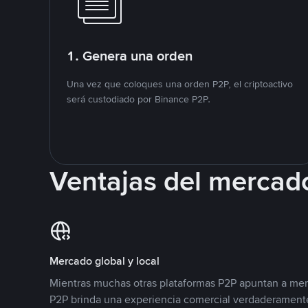
1. Genera una orden
Una vez que coloques una orden P2P, el criptoactivo
será custodiado por Binance P2P.
Ventajas del mercad
Mercado global y local
Mientras muchas otras plataformas P2P apuntan a mer
P2P brinda una experiencia comercial verdaderamente