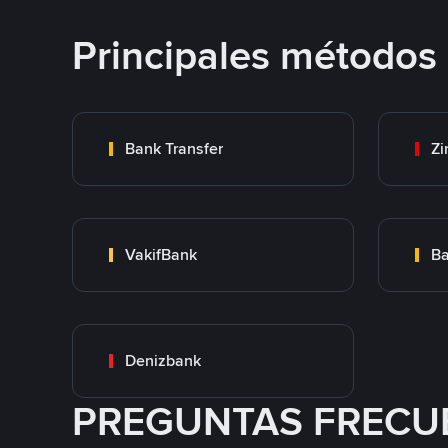
Principales métodos
Bank Transfer
Zi
VakifBank
Ba
Denizbank
PREGUNTAS FRECU