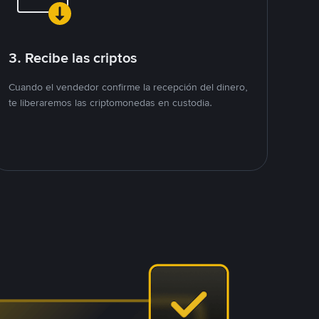
3. Recibe las criptos
Cuando el vendedor confirme la recepción del dinero,
te liberaremos las criptomonedas en custodia.