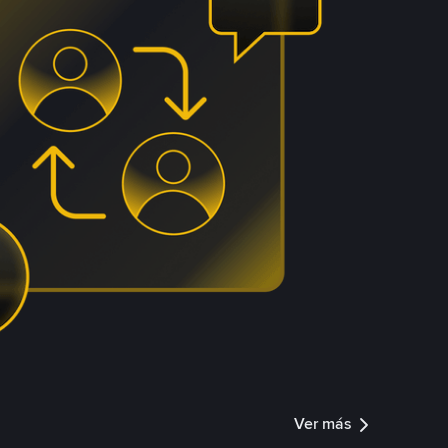
Ver más