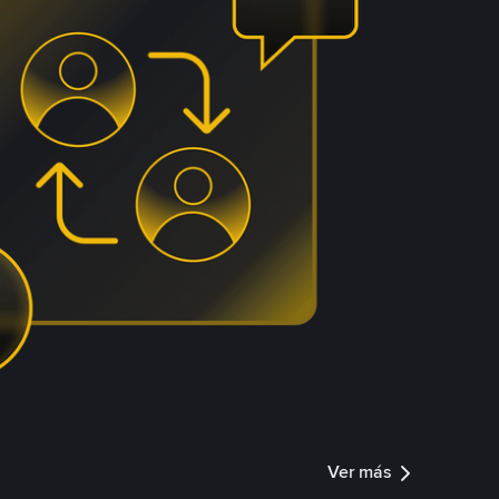
Ver más