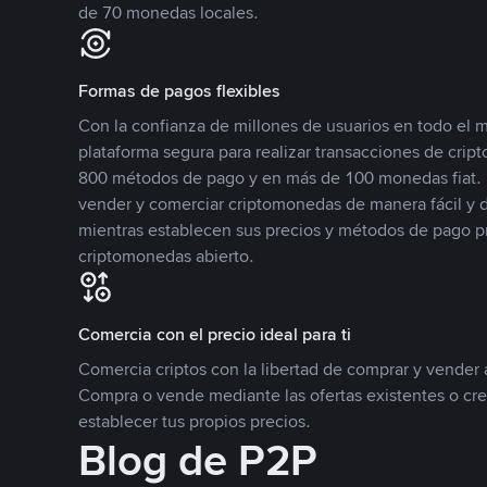
de 70 monedas locales.
Formas de pagos flexibles
Con la confianza de millones de usuarios en todo el
plataforma segura para realizar transacciones de cr
800 métodos de pago y en más de 100 monedas fiat. 
vender y comerciar criptomonedas de manera fácil y di
mientras establecen sus precios y métodos de pago p
criptomonedas abierto.
Comercia con el precio ideal para ti
Comercia criptos con la libertad de comprar y vender a
Compra o vende mediante las ofertas existentes o cr
establecer tus propios precios.
Blog de P2P