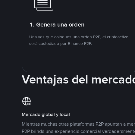
1. Genera una orden
Una vez que coloques una orden P2P, el criptoactivo
será custodiado por Binance P2P.
Ventajas del mercad
Mercado global y local
Mientras muchas otras plataformas P2P apuntan a mer
P2P brinda una experiencia comercial verdaderamente