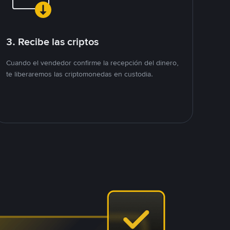
3. Recibe las criptos
Cuando el vendedor confirme la recepción del dinero,
te liberaremos las criptomonedas en custodia.