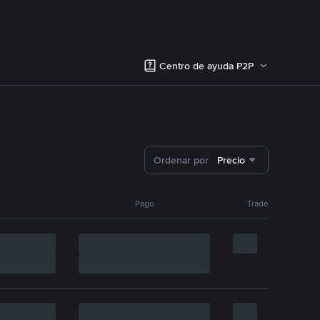
Centro de ayuda P2P
Ordenar por
Precio
Pago
Trade