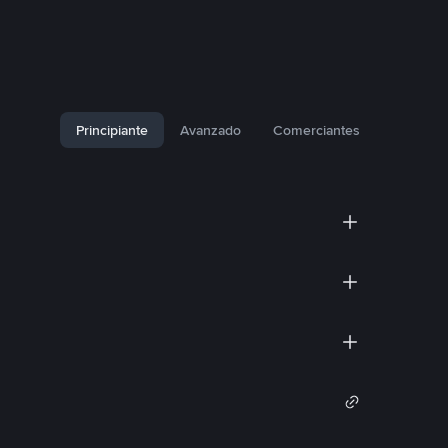
Principiante
Avanzado
Comerciantes