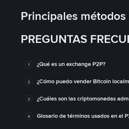
Principales métodos
PREGUNTAS FRECU
¿Qué es un exchange P2P?
1
¿Cómo puedo vender Bitcoin local
2
¿Cuáles son las criptomonedas admi
3
Glosario de términos usados en el 
4