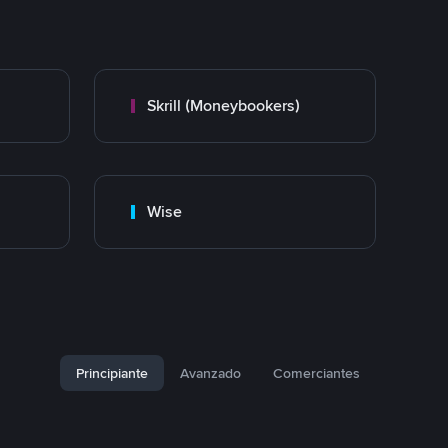
Skrill (Moneybookers)
Wise
Principiante
Avanzado
Comerciantes