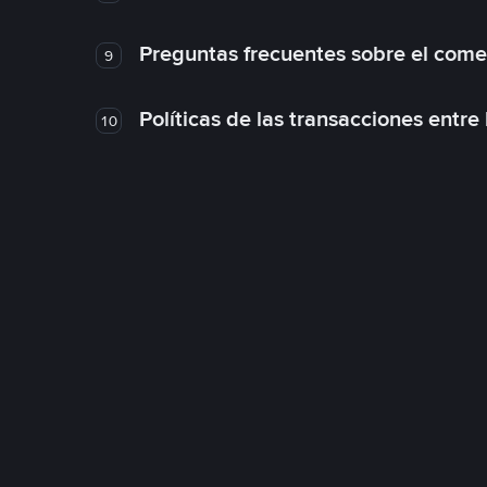
Preguntas frecuentes sobre el come
9
Políticas de las transacciones entre
10