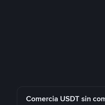
Comercia USDT sin com