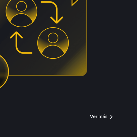
Ver más