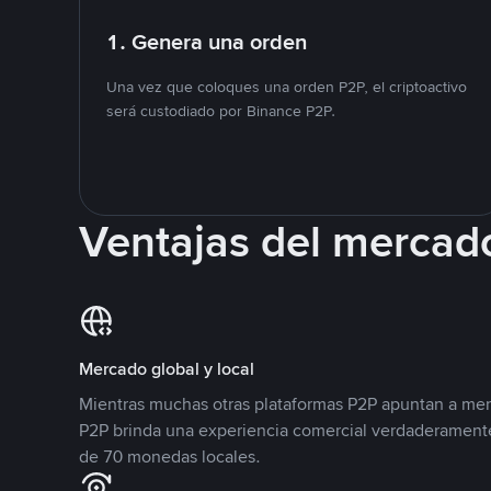
1. Genera una orden
Una vez que coloques una orden P2P, el criptoactivo
será custodiado por Binance P2P.
Ventajas del mercad
Mercado global y local
Mientras muchas otras plataformas P2P apuntan a mer
P2P brinda una experiencia comercial verdaderamente
de 70 monedas locales.