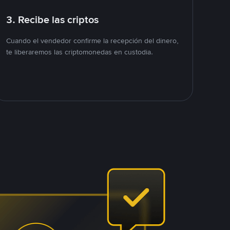
3. Recibe las criptos
Cuando el vendedor confirme la recepción del dinero,
te liberaremos las criptomonedas en custodia.