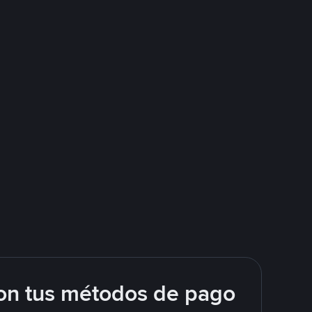
on tus métodos de pago