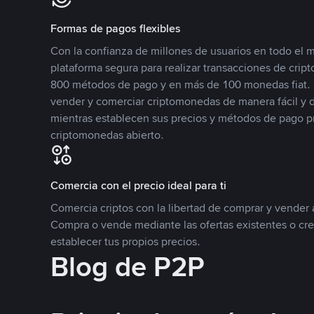
Formas de pagos flexibles
Con la confianza de millones de usuarios en todo el
plataforma segura para realizar transacciones de cr
800 métodos de pago y en más de 100 monedas fiat. 
vender y comerciar criptomonedas de manera fácil y di
mientras establecen sus precios y métodos de pago p
criptomonedas abierto.
Comercia con el precio ideal para ti
Comercia criptos con la libertad de comprar y vender a
Compra o vende mediante las ofertas existentes o cr
establecer tus propios precios.
Blog de P2P