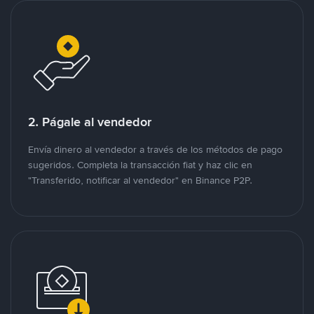
2. Págale al vendedor
Envía dinero al vendedor a través de los métodos de pago
sugeridos. Completa la transacción fiat y haz clic en
"Transferido, notificar al vendedor" en Binance P2P.