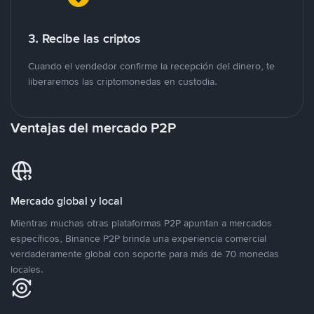
3. Recibe las criptos
Cuando el vendedor confirme la recepción del dinero, te
liberaremos las criptomonedas en custodia.
Ventajas del mercado P2P
Mercado global y local
Mientras muchas otras plataformas P2P apuntan a mercados
específicos, Binance P2P brinda una experiencia comercial
verdaderamente global con soporte para más de 70 monedas
locales.