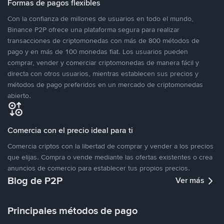
Formas de pagos flexibles
Con la confianza de millones de usuarios en todo el mundo,
Binance P2P ofrece una plataforma segura para realizar
transacciones de criptomonedas con más de 800 métodos de
pago y en más de 100 monedas fiat. Los usuarios pueden
comprar, vender y comerciar criptomonedas de manera fácil y
directa con otros usuarios, mientras establecen sus precios y
métodos de pago preferidos en un mercado de criptomonedas
abierto.
Comercia con el precio ideal para ti
Comercia criptos con la libertad de comprar y vender a los precios
que elijas. Compra o vende mediante las ofertas existentes o crea
anuncios de comercio para establecer tus propios precios.
Blog de P2P
Ver más
Principales métodos de pago