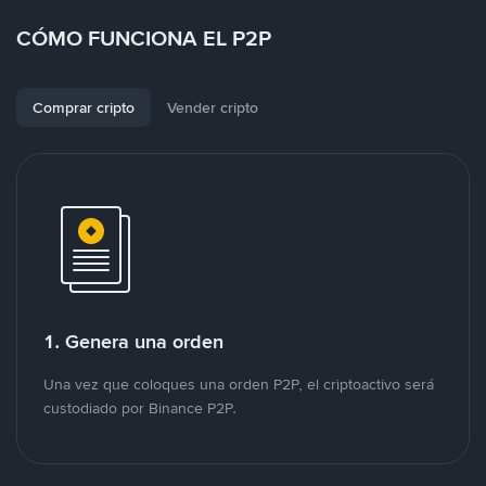
CÓMO FUNCIONA EL P2P
Comprar cripto
Vender cripto
1. Genera una orden
Una vez que coloques una orden P2P, el criptoactivo será
custodiado por Binance P2P.