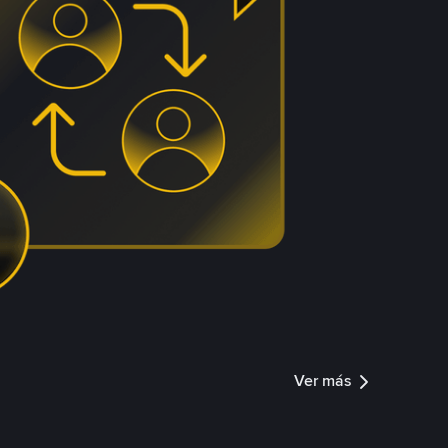
Ver más