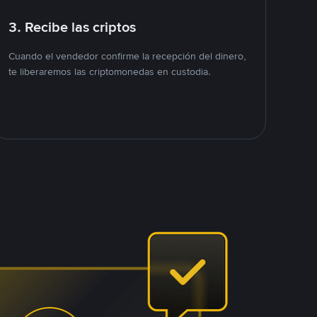
3. Recibe las criptos
Cuando el vendedor confirme la recepción del dinero,
te liberaremos las criptomonedas en custodia.