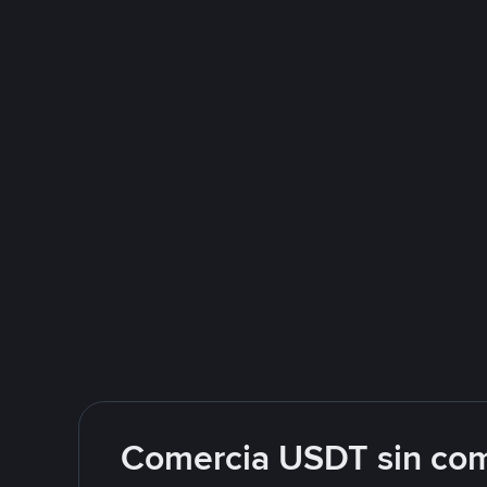
Comercia USDT sin com