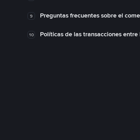
Preguntas frecuentes sobre el come
9
Políticas de las transacciones entre
10