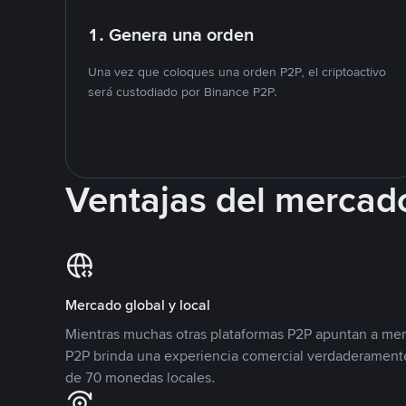
1. Genera una orden
Una vez que coloques una orden P2P, el criptoactivo
será custodiado por Binance P2P.
Ventajas del mercad
Mercado global y local
Mientras muchas otras plataformas P2P apuntan a mer
P2P brinda una experiencia comercial verdaderamente
de 70 monedas locales.