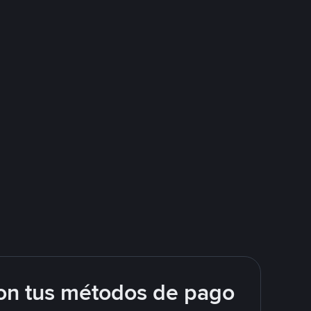
on tus métodos de pago