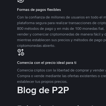
Formas de pagos flexibles
Con la confianza de millones de usuarios en todo el
plataforma segura para realizar transacciones de cr
800 métodos de pago y en más de 100 monedas fiat. 
vender y comerciar criptomonedas de manera fácil y di
mientras establecen sus precios y métodos de pago p
criptomonedas abierto.
Comercia con el precio ideal para ti
Comercia criptos con la libertad de comprar y vender a
Compra o vende mediante las ofertas existentes o cr
establecer tus propios precios.
Blog de P2P