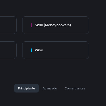
Skrill (Moneybookers)
Wise
Principiante
Avanzado
Comerciantes