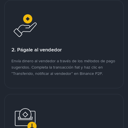
2. Págale al vendedor
Envía dinero al vendedor a través de los métodos de pago
sugeridos. Completa la transacción fiat y haz clic en
"Transferido, notificar al vendedor" en Binance P2P.