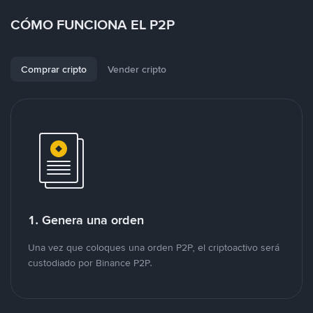
CÓMO FUNCIONA EL P2P
Comprar cripto
Vender cripto
1. Genera una orden
Una vez que coloques una orden P2P, el criptoactivo será
custodiado por Binance P2P.