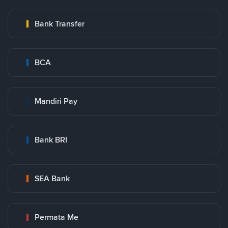
Bank Transfer
BCA
Mandiri Pay
Bank BRI
SEA Bank
Permata Me