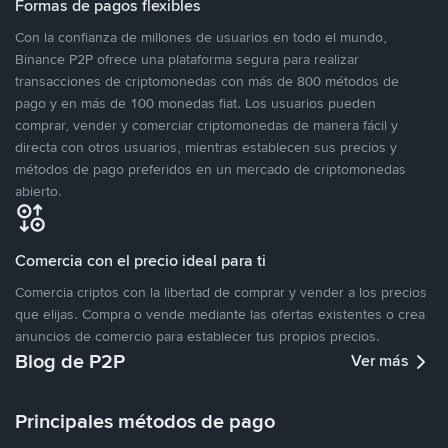
Formas de pagos flexibles
Con la confianza de millones de usuarios en todo el mundo,
Binance P2P ofrece una plataforma segura para realizar
transacciones de criptomonedas con más de 800 métodos de
pago y en más de 100 monedas fiat. Los usuarios pueden
comprar, vender y comerciar criptomonedas de manera fácil y
directa con otros usuarios, mientras establecen sus precios y
métodos de pago preferidos en un mercado de criptomonedas
abierto.
Comercia con el precio ideal para ti
Comercia criptos con la libertad de comprar y vender a los precios
que elijas. Compra o vende mediante las ofertas existentes o crea
anuncios de comercio para establecer tus propios precios.
Blog de P2P
Ver más
Principales métodos de pago