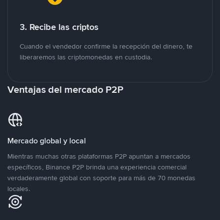
3. Recibe las criptos
Cuando el vendedor confirme la recepción del dinero, te
liberaremos las criptomonedas en custodia.
Ventajas del mercado P2P
Mercado global y local
Mientras muchas otras plataformas P2P apuntan a mercados
específicos, Binance P2P brinda una experiencia comercial
verdaderamente global con soporte para más de 70 monedas
locales.