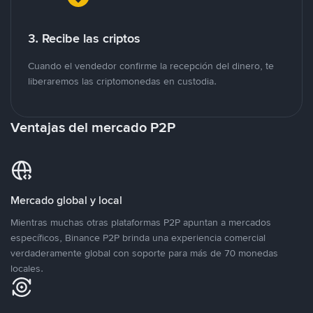
3. Recibe las criptos
Cuando el vendedor confirme la recepción del dinero, te
liberaremos las criptomonedas en custodia.
Ventajas del mercado P2P
Mercado global y local
Mientras muchas otras plataformas P2P apuntan a mercados
específicos, Binance P2P brinda una experiencia comercial
verdaderamente global con soporte para más de 70 monedas
locales.