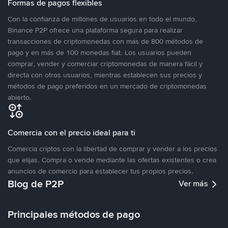
Formas de pagos flexibles
Con la confianza de millones de usuarios en todo el mundo,
Binance P2P ofrece una plataforma segura para realizar
transacciones de criptomonedas con más de 800 métodos de
pago y en más de 100 monedas fiat. Los usuarios pueden
comprar, vender y comerciar criptomonedas de manera fácil y
directa con otros usuarios, mientras establecen sus precios y
métodos de pago preferidos en un mercado de criptomonedas
abierto.
Comercia con el precio ideal para ti
Comercia criptos con la libertad de comprar y vender a los precios
que elijas. Compra o vende mediante las ofertas existentes o crea
anuncios de comercio para establecer tus propios precios.
Blog de P2P
Ver más
Principales métodos de pago