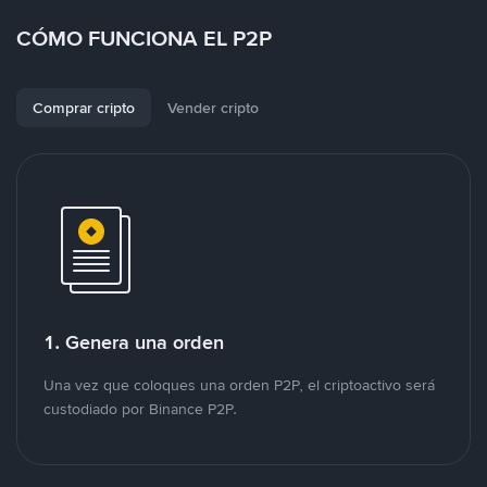
CÓMO FUNCIONA EL P2P
Comprar cripto
Vender cripto
1. Genera una orden
Una vez que coloques una orden P2P, el criptoactivo será
custodiado por Binance P2P.