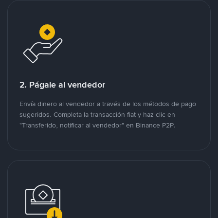
2. Págale al vendedor
Envía dinero al vendedor a través de los métodos de pago
sugeridos. Completa la transacción fiat y haz clic en
"Transferido, notificar al vendedor" en Binance P2P.