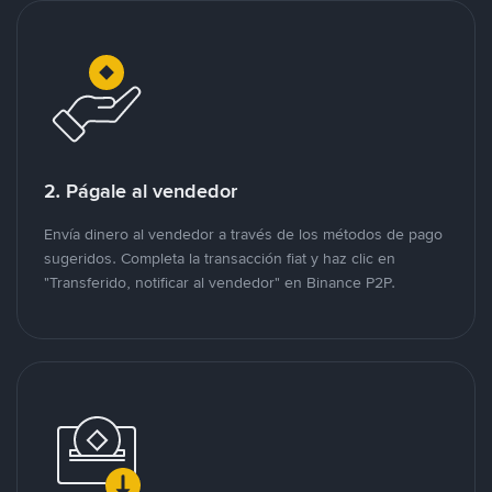
2. Págale al vendedor
Envía dinero al vendedor a través de los métodos de pago
sugeridos. Completa la transacción fiat y haz clic en
"Transferido, notificar al vendedor" en Binance P2P.