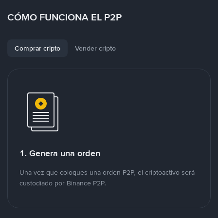
CÓMO FUNCIONA EL P2P
Comprar cripto
Vender cripto
1. Genera una orden
Una vez que coloques una orden P2P, el criptoactivo será
custodiado por Binance P2P.