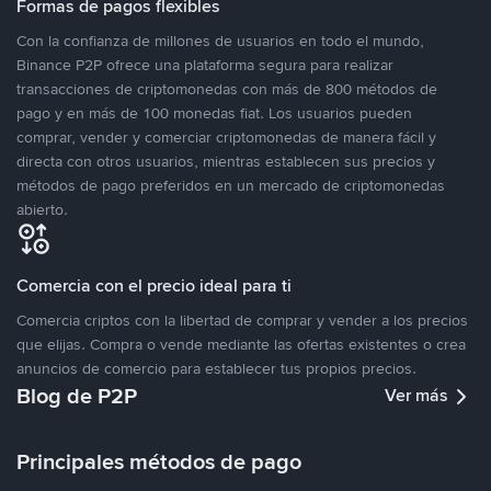
Formas de pagos flexibles
Con la confianza de millones de usuarios en todo el mundo,
Binance P2P ofrece una plataforma segura para realizar
transacciones de criptomonedas con más de 800 métodos de
pago y en más de 100 monedas fiat. Los usuarios pueden
comprar, vender y comerciar criptomonedas de manera fácil y
directa con otros usuarios, mientras establecen sus precios y
métodos de pago preferidos en un mercado de criptomonedas
abierto.
Comercia con el precio ideal para ti
Comercia criptos con la libertad de comprar y vender a los precios
que elijas. Compra o vende mediante las ofertas existentes o crea
anuncios de comercio para establecer tus propios precios.
Blog de P2P
Ver más
Principales métodos de pago