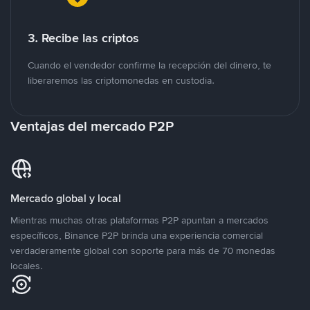
3. Recibe las criptos
Cuando el vendedor confirme la recepción del dinero, te
liberaremos las criptomonedas en custodia.
Ventajas del mercado P2P
Mercado global y local
Mientras muchas otras plataformas P2P apuntan a mercados
específicos, Binance P2P brinda una experiencia comercial
verdaderamente global con soporte para más de 70 monedas
locales.