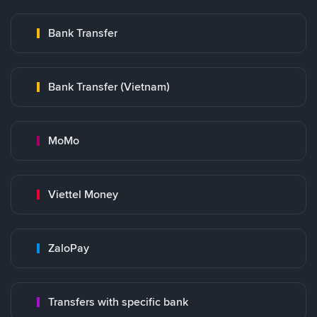
Bank Transfer
Bank Transfer (Vietnam)
MoMo
Viettel Money
ZaloPay
Transfers with specific bank