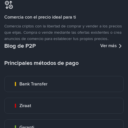
Comercia con el precio ideal para ti
Comercia criptos con la libertad de comprar y vender a los precios
que elijas. Compra o vende mediante las ofertas existentes o crea
anuncios de comercio para establecer tus propios precios.
Blog de P2P
Ver más
Principales métodos de pago
Bank Transfer
Ziraat
Garanti