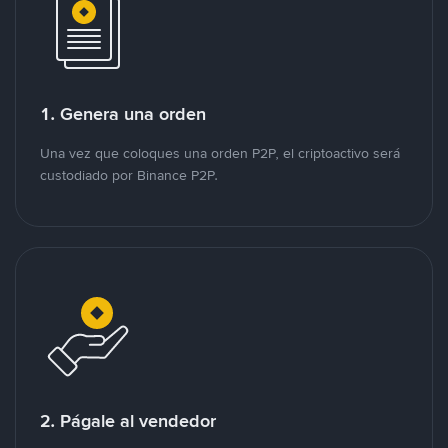
1. Genera una orden
Una vez que coloques una orden P2P, el criptoactivo será
custodiado por Binance P2P.
2. Págale al vendedor