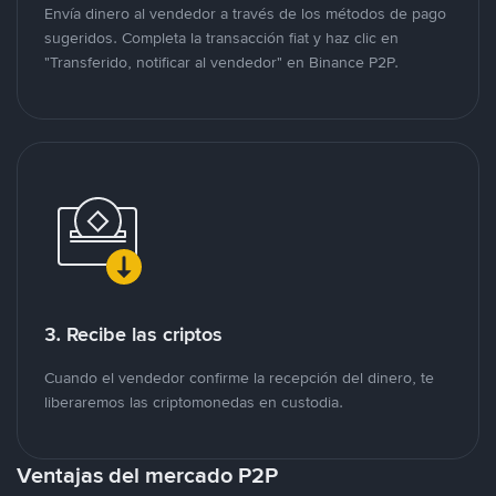
Envía dinero al vendedor a través de los métodos de pago
sugeridos. Completa la transacción fiat y haz clic en
"Transferido, notificar al vendedor" en Binance P2P.
3. Recibe las criptos
Cuando el vendedor confirme la recepción del dinero, te
liberaremos las criptomonedas en custodia.
Ventajas del mercado P2P