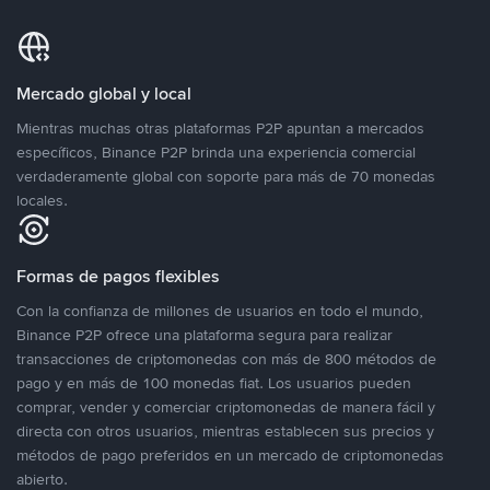
Mercado global y local
Mientras muchas otras plataformas P2P apuntan a mercados
específicos, Binance P2P brinda una experiencia comercial
verdaderamente global con soporte para más de 70 monedas
locales.
Formas de pagos flexibles
Con la confianza de millones de usuarios en todo el mundo,
Binance P2P ofrece una plataforma segura para realizar
transacciones de criptomonedas con más de 800 métodos de
pago y en más de 100 monedas fiat. Los usuarios pueden
comprar, vender y comerciar criptomonedas de manera fácil y
directa con otros usuarios, mientras establecen sus precios y
métodos de pago preferidos en un mercado de criptomonedas
abierto.