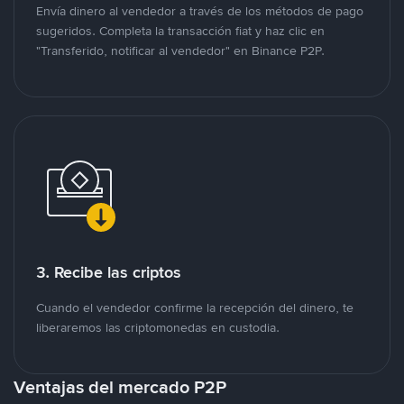
Envía dinero al vendedor a través de los métodos de pago
sugeridos. Completa la transacción fiat y haz clic en
"Transferido, notificar al vendedor" en Binance P2P.
3. Recibe las criptos
Cuando el vendedor confirme la recepción del dinero, te
liberaremos las criptomonedas en custodia.
Ventajas del mercado P2P