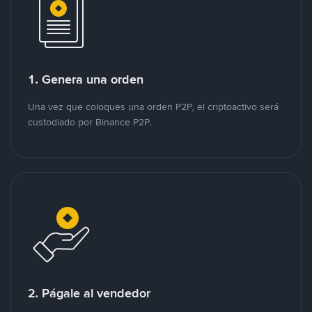
1. Genera una orden
Una vez que coloques una orden P2P, el criptoactivo será
custodiado por Binance P2P.
2. Págale al vendedor