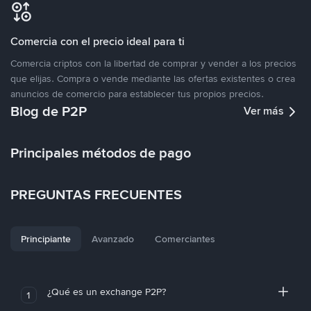
Comercia con el precio ideal para ti
Comercia criptos con la libertad de comprar y vender a los precios
que elijas. Compra o vende mediante las ofertas existentes o crea
anuncios de comercio para establecer tus propios precios.
Blog de P2P
Ver más
Principales métodos de pago
PREGUNTAS FRECUENTES
Principiante
Avanzado
Comerciantes
¿Qué es un exchange P2P?
1