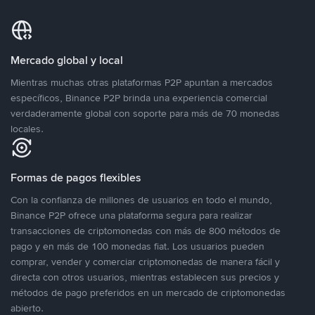
Mercado global y local
Mientras muchas otras plataformas P2P apuntan a mercados
específicos, Binance P2P brinda una experiencia comercial
verdaderamente global con soporte para más de 70 monedas
locales.
Formas de pagos flexibles
Con la confianza de millones de usuarios en todo el mundo,
Binance P2P ofrece una plataforma segura para realizar
transacciones de criptomonedas con más de 800 métodos de
pago y en más de 100 monedas fiat. Los usuarios pueden
comprar, vender y comerciar criptomonedas de manera fácil y
directa con otros usuarios, mientras establecen sus precios y
métodos de pago preferidos en un mercado de criptomonedas
abierto.