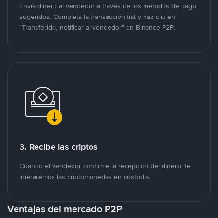
Envía dinero al vendedor a través de los métodos de pago
sugeridos. Completa la transacción fiat y haz clic en
"Transferido, notificar al vendedor" en Binance P2P.
3. Recibe las criptos
Cuando el vendedor confirme la recepción del dinero, te
liberaremos las criptomonedas en custodia.
Ventajas del mercado P2P