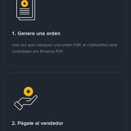
1. Genera una orden
Una vez que coloques una orden P2P, el criptoactivo será
custodiado por Binance P2P.
2. Págale al vendedor