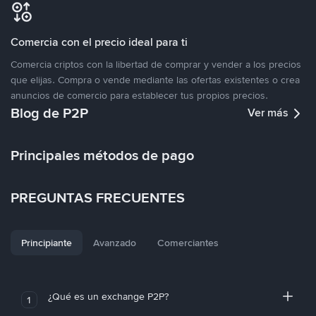
Comercia con el precio ideal para ti
Comercia criptos con la libertad de comprar y vender a los precios
que elijas. Compra o vende mediante las ofertas existentes o crea
anuncios de comercio para establecer tus propios precios.
Blog de P2P
Ver más
Principales métodos de pago
PREGUNTAS FRECUENTES
Principiante
Avanzado
Comerciantes
¿Qué es un exchange P2P?
1