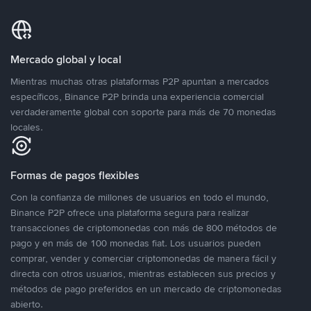
Mercado global y local
Mientras muchas otras plataformas P2P apuntan a mercados
específicos, Binance P2P brinda una experiencia comercial
verdaderamente global con soporte para más de 70 monedas
locales.
Formas de pagos flexibles
Con la confianza de millones de usuarios en todo el mundo,
Binance P2P ofrece una plataforma segura para realizar
transacciones de criptomonedas con más de 800 métodos de
pago y en más de 100 monedas fiat. Los usuarios pueden
comprar, vender y comerciar criptomonedas de manera fácil y
directa con otros usuarios, mientras establecen sus precios y
métodos de pago preferidos en un mercado de criptomonedas
abierto.