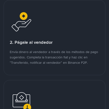
2. Págale al vendedor
Envía dinero al vendedor a través de los métodos de pago
sugeridos. Completa la transacción fiat y haz clic en
"Transferido, notificar al vendedor" en Binance P2P.