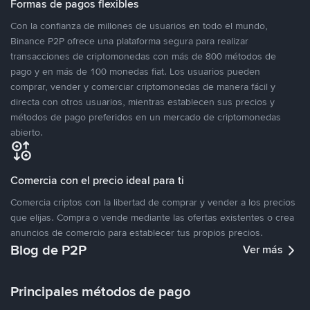
Formas de pagos flexibles
Con la confianza de millones de usuarios en todo el mundo,
Binance P2P ofrece una plataforma segura para realizar
transacciones de criptomonedas con más de 800 métodos de
pago y en más de 100 monedas fiat. Los usuarios pueden
comprar, vender y comerciar criptomonedas de manera fácil y
directa con otros usuarios, mientras establecen sus precios y
métodos de pago preferidos en un mercado de criptomonedas
abierto.
Comercia con el precio ideal para ti
Comercia criptos con la libertad de comprar y vender a los precios
que elijas. Compra o vende mediante las ofertas existentes o crea
anuncios de comercio para establecer tus propios precios.
Blog de P2P
Ver más
Principales métodos de pago