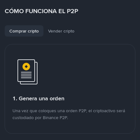
CÓMO FUNCIONA EL P2P
Comprar cripto
Vender cripto
1. Genera una orden
Una vez que coloques una orden P2P, el criptoactivo será
custodiado por Binance P2P.