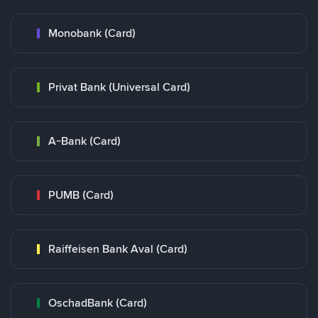
Monobank (Card)
Privat Bank (Universal Card)
A-Bank (Card)
PUMB (Card)
Raiffeisen Bank Aval (Card)
OschadBank (Card)