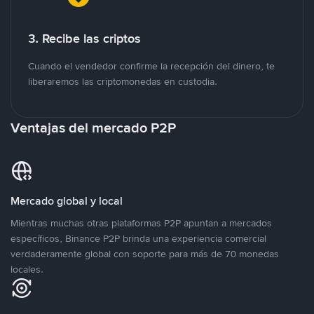
3. Recibe las criptos
Cuando el vendedor confirme la recepción del dinero, te
liberaremos las criptomonedas en custodia.
Ventajas del mercado P2P
Mercado global y local
Mientras muchas otras plataformas P2P apuntan a mercados
específicos, Binance P2P brinda una experiencia comercial
verdaderamente global con soporte para más de 70 monedas
locales.