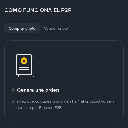
CÓMO FUNCIONA EL P2P
Comprar cripto
Vender cripto
1. Genera una orden
Una vez que coloques una orden P2P, el criptoactivo será
custodiado por Binance P2P.