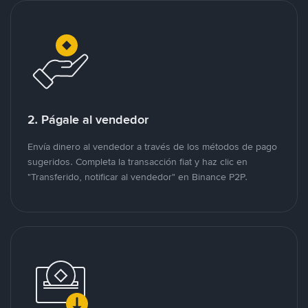
2. Págale al vendedor
Envía dinero al vendedor a través de los métodos de pago
sugeridos. Completa la transacción fiat y haz clic en
"Transferido, notificar al vendedor" en Binance P2P.