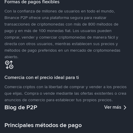
Formas de pagos flexibles
Con la confianza de millones de usuarios en todo el mundo,
Binance P2P ofrece una plataforma segura para realizar
transacciones de criptomonedas con más de 800 métodos de
pago y en más de 100 monedas fiat. Los usuarios pueden
comprar, vender y comerciar criptomonedas de manera fácil y
directa con otros usuarios, mientras establecen sus precios y
métodos de pago preferidos en un mercado de criptomonedas
abierto.
Comercia con el precio ideal para ti
Comercia criptos con la libertad de comprar y vender a los precios
que elijas. Compra o vende mediante las ofertas existentes o crea
anuncios de comercio para establecer tus propios precios.
Blog de P2P
Ver más
Principales métodos de pago