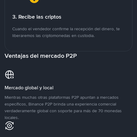
3. Recibe las criptos
Cuando el vendedor confirme la recepción del dinero, te
liberaremos las criptomonedas en custodia.
Ventajas del mercado P2P
Mercado global y local
Mientras muchas otras plataformas P2P apuntan a mercados
específicos, Binance P2P brinda una experiencia comercial
verdaderamente global con soporte para más de 70 monedas
locales.