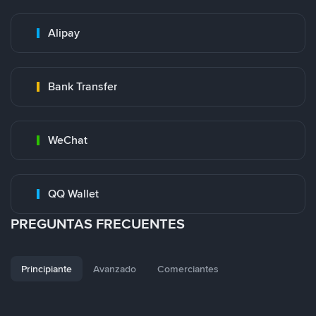
Alipay
Bank Transfer
WeChat
QQ Wallet
PREGUNTAS FRECUENTES
Principiante
Avanzado
Comerciantes