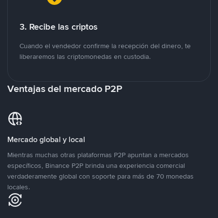
3. Recibe las criptos
Cuando el vendedor confirme la recepción del dinero, te
liberaremos las criptomonedas en custodia.
Ventajas del mercado P2P
Mercado global y local
Mientras muchas otras plataformas P2P apuntan a mercados
específicos, Binance P2P brinda una experiencia comercial
verdaderamente global con soporte para más de 70 monedas
locales.