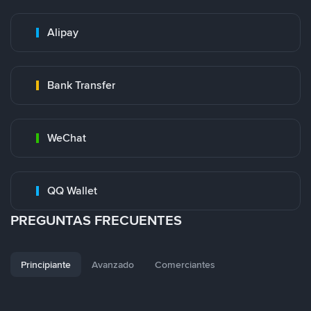
Alipay
Bank Transfer
WeChat
QQ Wallet
PREGUNTAS FRECUENTES
Principiante
Avanzado
Comerciantes