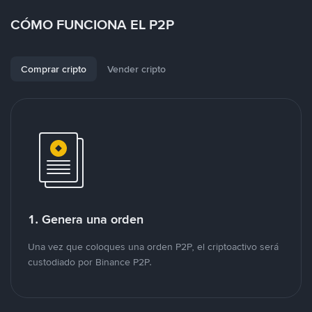
CÓMO FUNCIONA EL P2P
Comprar cripto
Vender cripto
1. Genera una orden
Una vez que coloques una orden P2P, el criptoactivo será
custodiado por Binance P2P.