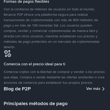
Formas de pagos flexibles
Con la confianza de millones de usuarios en todo el mundo,
Binance P2P ofrece una plataforma segura para realizar
transacciones de criptomonedas con más de 800 métodos de
pago y en más de 100 monedas fiat. Los usuarios pueden
comprar, vender y comerciar criptomonedas de manera fácil y
directa con otros usuarios, mientras establecen sus precios y
métodos de pago preferidos en un mercado de criptomonedas
abierto.
Comercia con el precio ideal para ti
Comercia criptos con la libertad de comprar y vender a los precios
que elijas. Compra o vende mediante las ofertas existentes o crea
anuncios de comercio para establecer tus propios precios.
Blog de P2P
Ver más
Principales métodos de pago