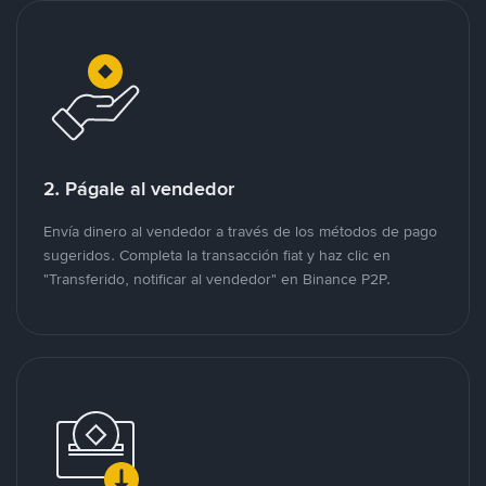
2. Págale al vendedor
Envía dinero al vendedor a través de los métodos de pago
sugeridos. Completa la transacción fiat y haz clic en
"Transferido, notificar al vendedor" en Binance P2P.