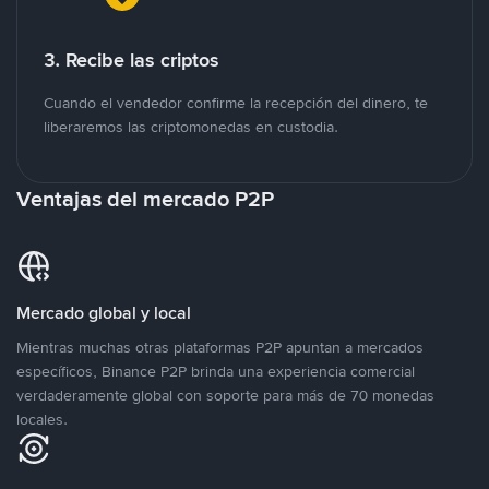
3. Recibe las criptos
Cuando el vendedor confirme la recepción del dinero, te
liberaremos las criptomonedas en custodia.
Ventajas del mercado P2P
Mercado global y local
Mientras muchas otras plataformas P2P apuntan a mercados
específicos, Binance P2P brinda una experiencia comercial
verdaderamente global con soporte para más de 70 monedas
locales.