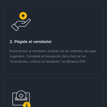
2. Págale al vendedor
Envía dinero al vendedor a través de los métodos de pago
sugeridos. Completa la transacción fiat y haz clic en
"Transferido, notificar al vendedor" en Binance P2P.