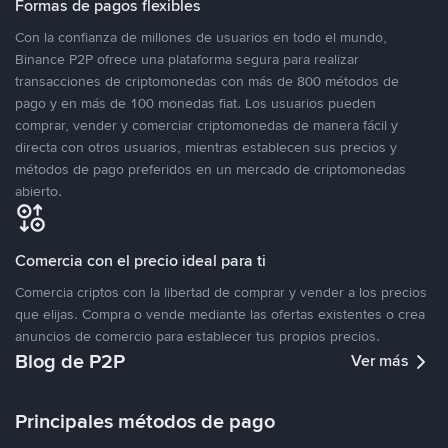
Formas de pagos flexibles
Con la confianza de millones de usuarios en todo el mundo,
Binance P2P ofrece una plataforma segura para realizar
transacciones de criptomonedas con más de 800 métodos de
pago y en más de 100 monedas fiat. Los usuarios pueden
comprar, vender y comerciar criptomonedas de manera fácil y
directa con otros usuarios, mientras establecen sus precios y
métodos de pago preferidos en un mercado de criptomonedas
abierto.
Comercia con el precio ideal para ti
Comercia criptos con la libertad de comprar y vender a los precios
que elijas. Compra o vende mediante las ofertas existentes o crea
anuncios de comercio para establecer tus propios precios.
Blog de P2P
Ver más
Principales métodos de pago