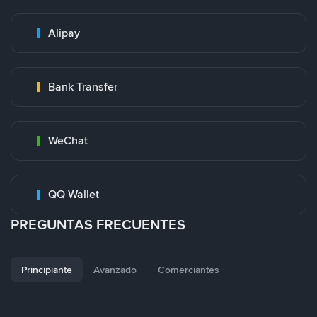
Alipay
Bank Transfer
WeChat
QQ Wallet
PREGUNTAS FRECUENTES
Principiante
Avanzado
Comerciantes