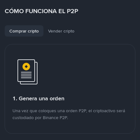
CÓMO FUNCIONA EL P2P
Comprar cripto
Vender cripto
1. Genera una orden
Una vez que coloques una orden P2P, el criptoactivo será
custodiado por Binance P2P.