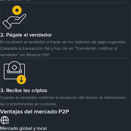
2. Págale al vendedor
Envía dinero al vendedor a través de los métodos de pago sugeridos.
Completa la transacción fiat y haz clic en "Transferido, notificar al
vendedor" en Binance P2P.
3. Recibe las criptos
Cuando el vendedor confirme la recepción del dinero, te liberaremos
las criptomonedas en custodia.
Ventajas del mercado P2P
Mercado global y local