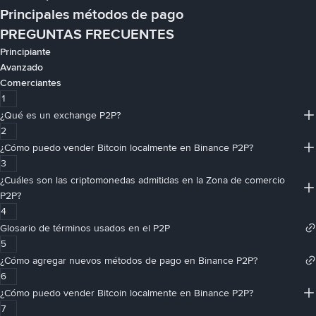
Principales métodos de pago
PREGUNTAS FRECUENTES
Principiante
Avanzado
Comerciantes
1
¿Qué es un exchange P2P?
2
¿Cómo puedo vender Bitcoin localmente en Binance P2P?
3
¿Cuáles son las criptomonedas admitidas en la Zona de comercio
P2P?
4
Glosario de términos usados en el P2P
5
¿Cómo agregar nuevos métodos de pago en Binance P2P?
6
¿Cómo puedo vender Bitcoin localmente en Binance P2P?
7