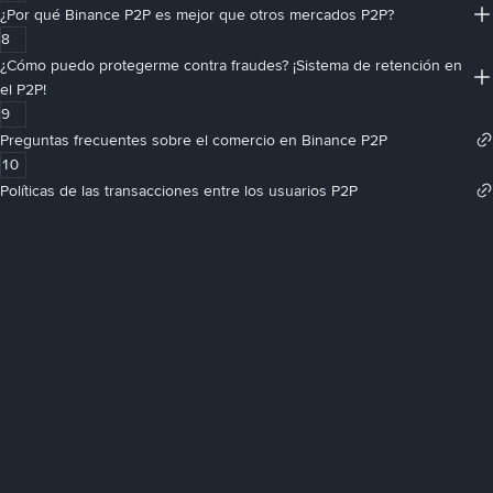
¿Por qué Binance P2P es mejor que otros mercados P2P?
8
¿Cómo puedo protegerme contra fraudes? ¡Sistema de retención en
el P2P!
9
Preguntas frecuentes sobre el comercio en Binance P2P
10
Políticas de las transacciones entre los usuarios P2P