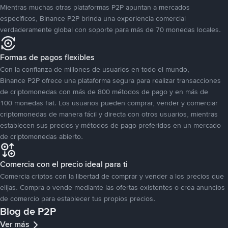
Mientras muchas otras plataformas P2P apuntan a mercados
específicos, Binance P2P brinda una experiencia comercial
verdaderamente global con soporte para más de 70 monedas locales.
Formas de pagos flexibles
Con la confianza de millones de usuarios en todo el mundo,
Binance P2P ofrece una plataforma segura para realizar transacciones
de criptomonedas con más de 800 métodos de pago y en más de
100 monedas fiat. Los usuarios pueden comprar, vender y comerciar
criptomonedas de manera fácil y directa con otros usuarios, mientras
establecen sus precios y métodos de pago preferidos en un mercado
de criptomonedas abierto.
Comercia con el precio ideal para ti
Comercia criptos con la libertad de comprar y vender a los precios que
elijas. Compra o vende mediante las ofertas existentes o crea anuncios
de comercio para establecer tus propios precios.
Blog de P2P
Ver más