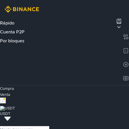
Rápido
Cuenta P2P
Por bloques
Compra
Venta
USDT