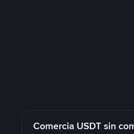
Comercia USDT sin com