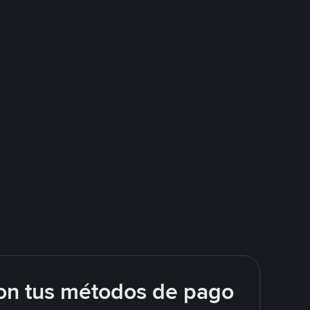
on tus métodos de pago