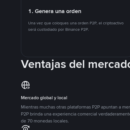
1. Genera una orden
Una vez que coloques una orden P2P, el criptoactivo
será custodiado por Binance P2P.
Ventajas del mercad
Mercado global y local
Mientras muchas otras plataformas P2P apuntan a mer
P2P brinda una experiencia comercial verdaderamente
de 70 monedas locales.