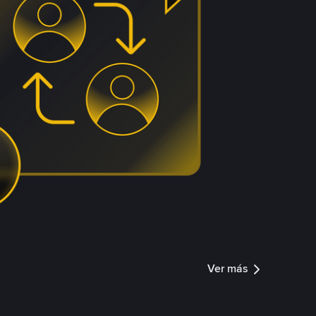
Ver más