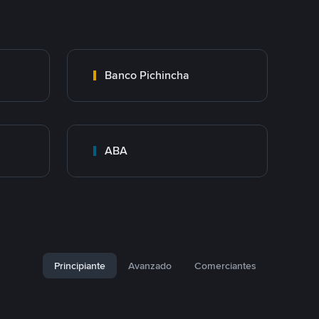
Banco Pichincha
ABA
Principiante
Avanzado
Comerciantes