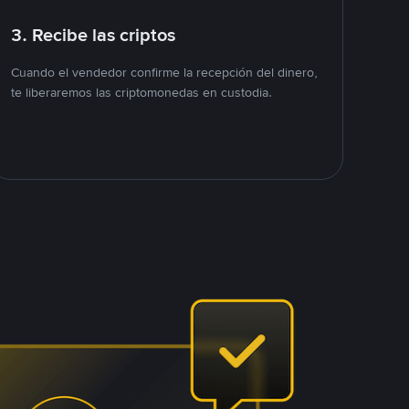
3. Recibe las criptos
Cuando el vendedor confirme la recepción del dinero,
te liberaremos las criptomonedas en custodia.