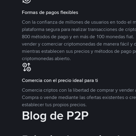
Formas de pagos flexibles
Con la confianza de millones de usuarios en todo el
plataforma segura para realizar transacciones de cr
800 métodos de pago y en más de 100 monedas fiat. 
vender y comerciar criptomonedas de manera fácil y di
mientras establecen sus precios y métodos de pago p
criptomonedas abierto.
Comercia con el precio ideal para ti
Comercia criptos con la libertad de comprar y vender a
Compra o vende mediante las ofertas existentes o cr
establecer tus propios precios.
Blog de P2P