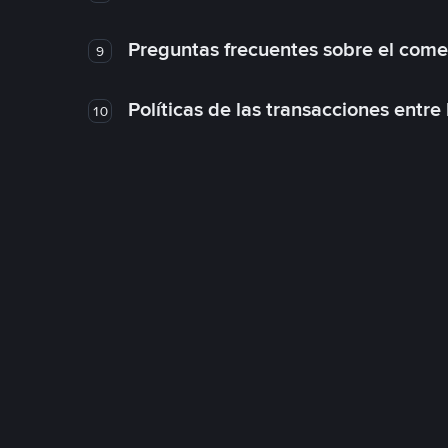
Preguntas frecuentes sobre el come
9
Políticas de las transacciones entre
10