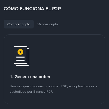
CÓMO FUNCIONA EL P2P
Comprar cripto
Vender cripto
1. Genera una orden
Una vez que coloques una orden P2P, el criptoactivo será
custodiado por Binance P2P.