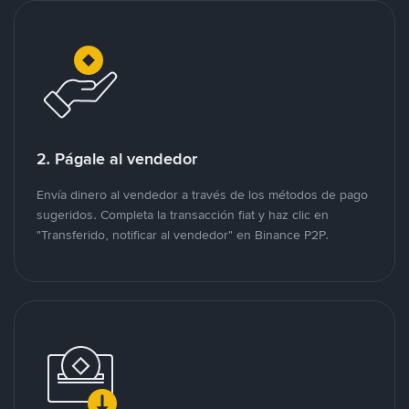
2. Págale al vendedor
Envía dinero al vendedor a través de los métodos de pago
sugeridos. Completa la transacción fiat y haz clic en
"Transferido, notificar al vendedor" en Binance P2P.