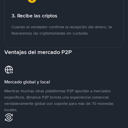
3. Recibe las criptos
Cuando el vendedor confirme la recepción del dinero, te
liberaremos las criptomonedas en custodia.
Ventajas del mercado P2P
Mercado global y local
Mientras muchas otras plataformas P2P apuntan a mercados
específicos, Binance P2P brinda una experiencia comercial
verdaderamente global con soporte para más de 70 monedas
locales.