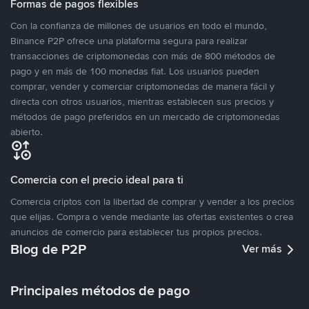
Formas de pagos flexibles
Con la confianza de millones de usuarios en todo el mundo,
Binance P2P ofrece una plataforma segura para realizar
transacciones de criptomonedas con más de 800 métodos de
pago y en más de 100 monedas fiat. Los usuarios pueden
comprar, vender y comerciar criptomonedas de manera fácil y
directa con otros usuarios, mientras establecen sus precios y
métodos de pago preferidos en un mercado de criptomonedas
abierto.
Comercia con el precio ideal para ti
Comercia criptos con la libertad de comprar y vender a los precios
que elijas. Compra o vende mediante las ofertas existentes o crea
anuncios de comercio para establecer tus propios precios.
Blog de P2P
Ver más
Principales métodos de pago