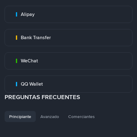
Alipay
Bank Transfer
WeChat
QQ Wallet
PREGUNTAS FRECUENTES
Principiante
Avanzado
Comerciantes