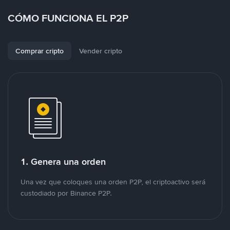
CÓMO FUNCIONA EL P2P
Comprar cripto
Vender cripto
1. Genera una orden
Una vez que coloques una orden P2P, el criptoactivo será
custodiado por Binance P2P.