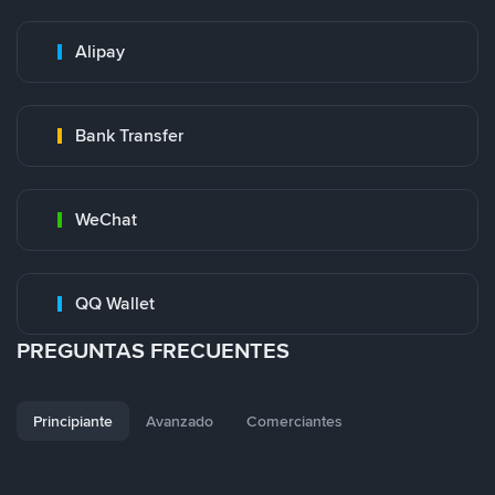
Alipay
Bank Transfer
WeChat
QQ Wallet
PREGUNTAS FRECUENTES
Principiante
Avanzado
Comerciantes