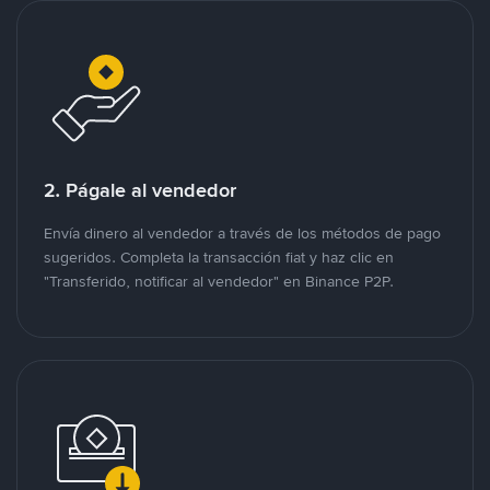
2. Págale al vendedor
Envía dinero al vendedor a través de los métodos de pago
sugeridos. Completa la transacción fiat y haz clic en
"Transferido, notificar al vendedor" en Binance P2P.