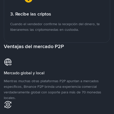
3. Recibe las criptos
Cuando el vendedor confirme la recepción del dinero, te
liberaremos las criptomonedas en custodia.
Ventajas del mercado P2P
Mercado global y local
Mientras muchas otras plataformas P2P apuntan a mercados
específicos, Binance P2P brinda una experiencia comercial
verdaderamente global con soporte para más de 70 monedas
locales.