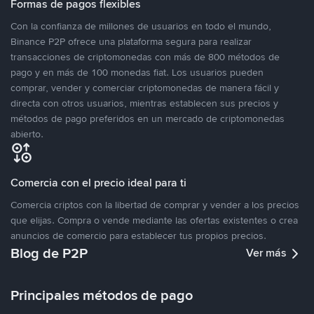
Formas de pagos flexibles
Con la confianza de millones de usuarios en todo el mundo,
Binance P2P ofrece una plataforma segura para realizar
transacciones de criptomonedas con más de 800 métodos de
pago y en más de 100 monedas fiat. Los usuarios pueden
comprar, vender y comerciar criptomonedas de manera fácil y
directa con otros usuarios, mientras establecen sus precios y
métodos de pago preferidos en un mercado de criptomonedas
abierto.
Comercia con el precio ideal para ti
Comercia criptos con la libertad de comprar y vender a los precios
que elijas. Compra o vende mediante las ofertas existentes o crea
anuncios de comercio para establecer tus propios precios.
Blog de P2P
Ver más
Principales métodos de pago