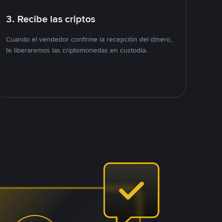
3. Recibe las criptos
Cuando el vendedor confirme la recepción del dinero,
te liberaremos las criptomonedas en custodia.