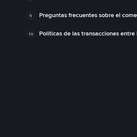
Preguntas frecuentes sobre el come
9
Políticas de las transacciones entre
10