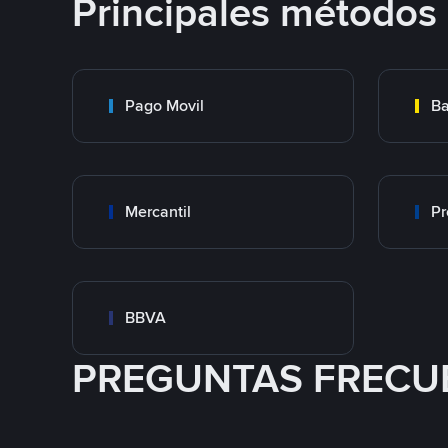
Principales métodos
Pago Movil
Ba
Mercantil
Pr
BBVA
PREGUNTAS FRECU