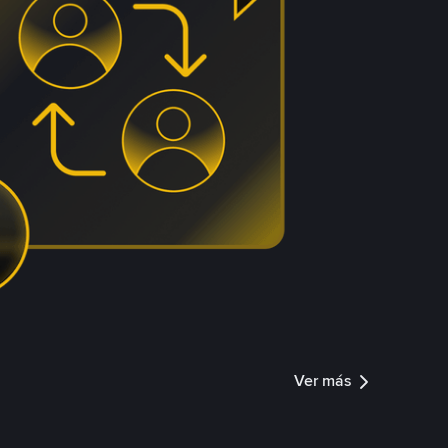
Ver más