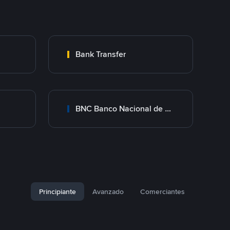
Bank Transfer
BNC Banco Nacional de Crédito
Principiante
Avanzado
Comerciantes