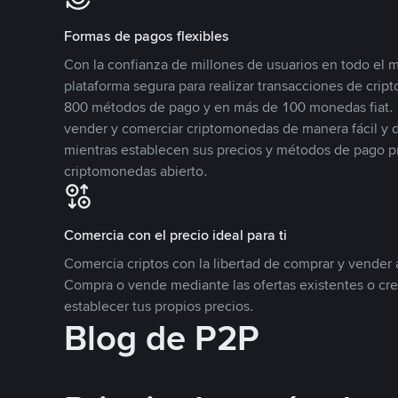
Formas de pagos flexibles
Con la confianza de millones de usuarios en todo el
plataforma segura para realizar transacciones de cr
800 métodos de pago y en más de 100 monedas fiat. 
vender y comerciar criptomonedas de manera fácil y di
mientras establecen sus precios y métodos de pago p
criptomonedas abierto.
Comercia con el precio ideal para ti
Comercia criptos con la libertad de comprar y vender a
Compra o vende mediante las ofertas existentes o cr
establecer tus propios precios.
Blog de P2P