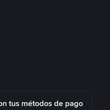
on tus métodos de pago