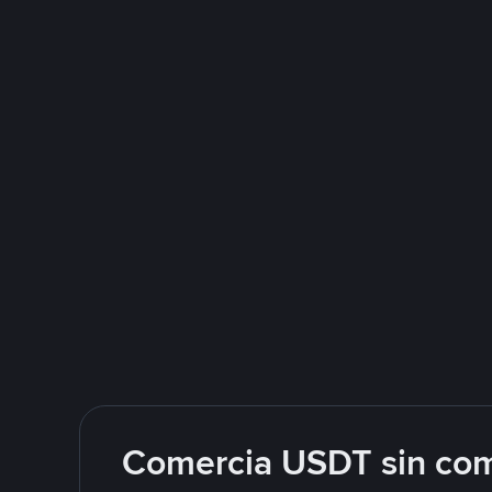
Comercia USDT sin com