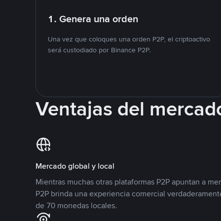
1. Genera una orden
Una vez que coloques una orden P2P, el criptoactivo
será custodiado por Binance P2P.
Ventajas del mercad
Mercado global y local
Mientras muchas otras plataformas P2P apuntan a mer
P2P brinda una experiencia comercial verdaderamente
de 70 monedas locales.