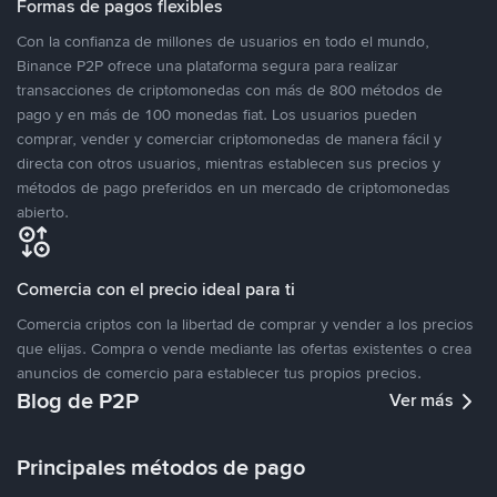
Formas de pagos flexibles
Con la confianza de millones de usuarios en todo el mundo,
Binance P2P ofrece una plataforma segura para realizar
transacciones de criptomonedas con más de 800 métodos de
pago y en más de 100 monedas fiat. Los usuarios pueden
comprar, vender y comerciar criptomonedas de manera fácil y
directa con otros usuarios, mientras establecen sus precios y
métodos de pago preferidos en un mercado de criptomonedas
abierto.
Comercia con el precio ideal para ti
Comercia criptos con la libertad de comprar y vender a los precios
que elijas. Compra o vende mediante las ofertas existentes o crea
anuncios de comercio para establecer tus propios precios.
Blog de P2P
Ver más
Principales métodos de pago