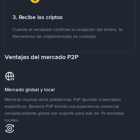
3. Recibe las criptos
Cuando el vendedor confirme la recepción del dinero, te
liberaremos las criptomonedas en custodia.
Ventajas del mercado P2P
Mercado global y local
Mientras muchas otras plataformas P2P apuntan a mercados
específicos, Binance P2P brinda una experiencia comercial
verdaderamente global con soporte para más de 70 monedas
locales.