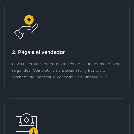
2. Págale al vendedor
Envía dinero al vendedor a través de los métodos de pago
sugeridos. Completa la transacción fiat y haz clic en
"Transferido, notificar al vendedor" en Binance P2P.