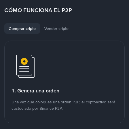
CÓMO FUNCIONA EL P2P
Comprar cripto
Vender cripto
1. Genera una orden
Una vez que coloques una orden P2P, el criptoactivo será
custodiado por Binance P2P.