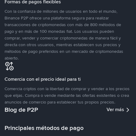
Formas de pagos flexibles
Con la confianza de millones de usuarios en todo el mundo,
Binance P2P ofrece una plataforma segura para realizar
transacciones de criptomonedas con más de 800 métodos de
pago y en más de 100 monedas fiat. Los usuarios pueden
comprar, vender y comerciar criptomonedas de manera fácil y
directa con otros usuarios, mientras establecen sus precios y
métodos de pago preferidos en un mercado de criptomonedas
abierto.
Comercia con el precio ideal para ti
Comercia criptos con la libertad de comprar y vender a los precios
que elijas. Compra o vende mediante las ofertas existentes o crea
anuncios de comercio para establecer tus propios precios.
Blog de P2P
Ver más
Principales métodos de pago