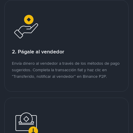
2. Págale al vendedor
Envía dinero al vendedor a través de los métodos de pago
sugeridos. Completa la transacción fiat y haz clic en
"Transferido, notificar al vendedor" en Binance P2P.