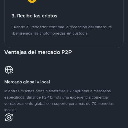
3. Recibe las criptos
Cuando el vendedor confirme la recepción del dinero, te
liberaremos las criptomonedas en custodia.
Ventajas del mercado P2P
Mercado global y local
Mientras muchas otras plataformas P2P apuntan a mercados
específicos, Binance P2P brinda una experiencia comercial
verdaderamente global con soporte para más de 70 monedas
locales.