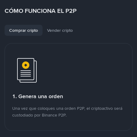
CÓMO FUNCIONA EL P2P
Comprar cripto
Vender cripto
1. Genera una orden
Una vez que coloques una orden P2P, el criptoactivo será
custodiado por Binance P2P.