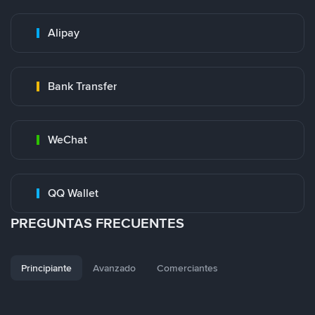
Alipay
Bank Transfer
WeChat
QQ Wallet
PREGUNTAS FRECUENTES
Principiante
Avanzado
Comerciantes