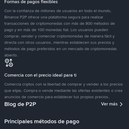
Formas de pagos flexibles
Con la confianza de millones de usuarios en todo el mundo,
Binance P2P ofrece una plataforma segura para realizar
transacciones de criptomonedas con más de 800 métodos de
pago y en más de 100 monedas fiat. Los usuarios pueden
comprar, vender y comerciar criptomonedas de manera fácil y
directa con otros usuarios, mientras establecen sus precios y
métodos de pago preferidos en un mercado de criptomonedas
abierto.
Comercia con el precio ideal para ti
Comercia criptos con la libertad de comprar y vender a los precios
que elijas. Compra o vende mediante las ofertas existentes o crea
anuncios de comercio para establecer tus propios precios.
Blog de P2P
Ver más
Principales métodos de pago