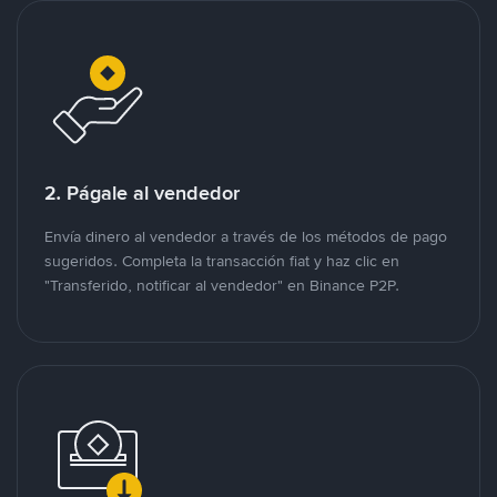
2. Págale al vendedor
Envía dinero al vendedor a través de los métodos de pago
sugeridos. Completa la transacción fiat y haz clic en
"Transferido, notificar al vendedor" en Binance P2P.