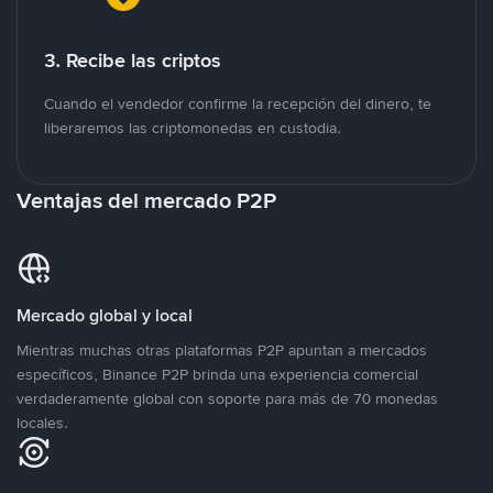
3. Recibe las criptos
Cuando el vendedor confirme la recepción del dinero, te
liberaremos las criptomonedas en custodia.
Ventajas del mercado P2P
Mercado global y local
Mientras muchas otras plataformas P2P apuntan a mercados
específicos, Binance P2P brinda una experiencia comercial
verdaderamente global con soporte para más de 70 monedas
locales.