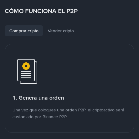
CÓMO FUNCIONA EL P2P
Comprar cripto
Vender cripto
1. Genera una orden
Una vez que coloques una orden P2P, el criptoactivo será
custodiado por Binance P2P.